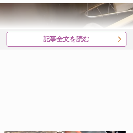
記事全文を読む