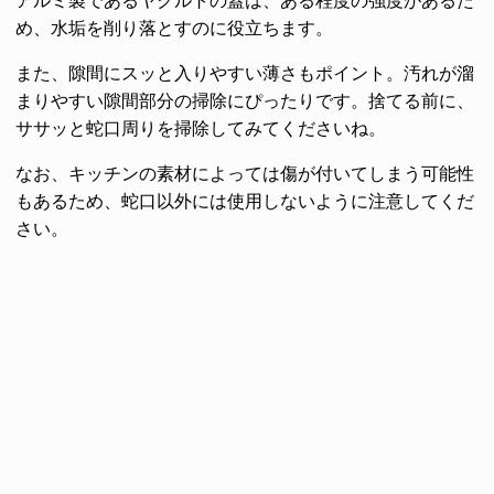
アルミ製であるヤクルトの蓋は、ある程度の強度があるた
め、水垢を削り落とすのに役立ちます。
また、隙間にスッと入りやすい薄さもポイント。汚れが溜
まりやすい隙間部分の掃除にぴったりです。捨てる前に、
ササッと蛇口周りを掃除してみてくださいね。
なお、キッチンの素材によっては傷が付いてしまう可能性
もあるため、蛇口以外には使用しないように注意してくだ
さい。