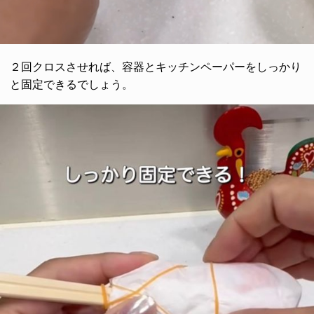
２回クロスさせれば、容器とキッチンペーパーをしっかり
と固定できるでしょう。