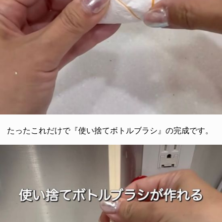
たったこれだけで『使い捨てボトルブラシ』の完成です。