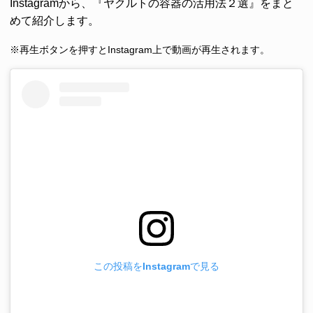
Instagramから、『ヤクルトの容器の活用法２選』をまと
めて紹介します。
※再生ボタンを押すとInstagram上で動画が再生されます。
この投稿をInstagramで見る