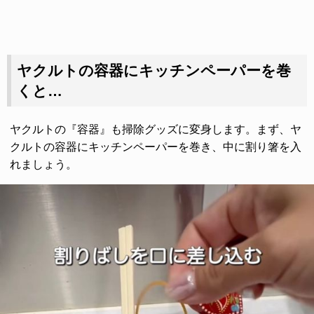
ヤクルトの容器にキッチンペーパーを巻
くと…
ヤクルトの『容器』も掃除グッズに変身します。まず、ヤ
クルトの容器にキッチンペーパーを巻き、中に割り箸を入
れましょう。