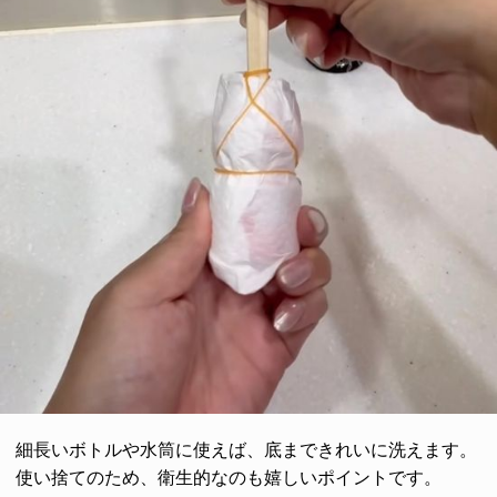
細長いボトルや水筒に使えば、底まできれいに洗えます。
使い捨てのため、衛生的なのも嬉しいポイントです。