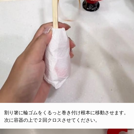
割り箸に輪ゴムをくるっと巻き付け根本に移動させます。
次に容器の上で２回クロスさせてください。