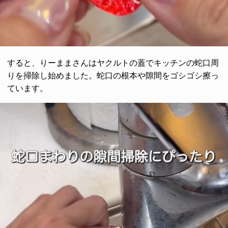
すると、りーままさんはヤクルトの蓋でキッチンの蛇口周
りを掃除し始めました。蛇口の根本や隙間をゴシゴシ擦っ
ています。