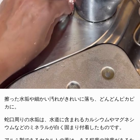
擦った水垢や細かい汚れがきれいに落ち、どんどんピカピ
カに。
蛇口周りの水垢は、水道に含まれるカルシウムやマグネシ
ウムなどのミネラルが白く固まり付着したものです。