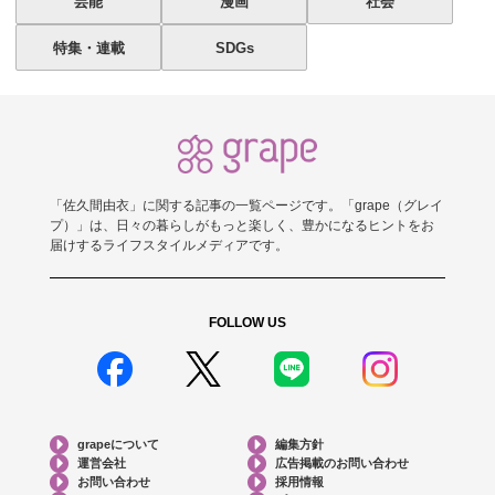
芸能
漫画
社会
特集・連載
SDGs
「佐久間由衣」に関する記事の一覧ページです。「grape（グレイ
プ）」は、日々の暮らしがもっと楽しく、豊かになるヒントをお
届けするライフスタイルメディアです。
FOLLOW US
grapeについて
編集方針
運営会社
広告掲載のお問い合わせ
お問い合わせ
採用情報