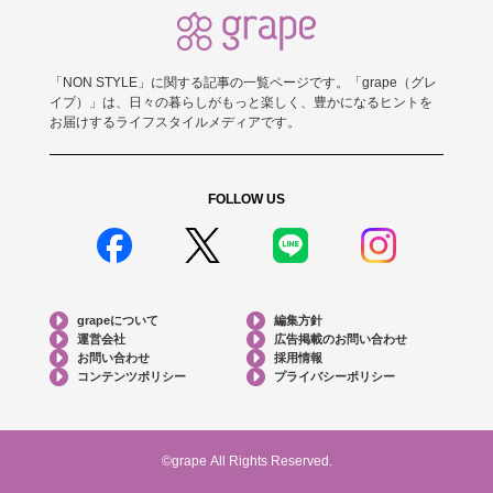
「NON STYLE」に関する記事の一覧ページです。「grape（グレ
イプ）」は、日々の暮らしがもっと楽しく、豊かになるヒントを
お届けするライフスタイルメディアです。
FOLLOW US
grapeについて
編集方針
運営会社
広告掲載のお問い合わせ
お問い合わせ
採用情報
コンテンツポリシー
プライバシーポリシー
©grape All Rights Reserved.