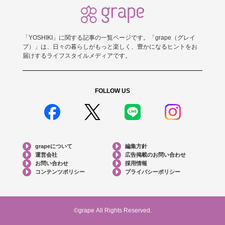
「YOSHIKI」に関する記事の一覧ページです。「grape（グレイ
プ）」は、日々の暮らしがもっと楽しく、豊かになるヒントをお
届けするライフスタイルメディアです。
FOLLOW US
grapeについて
編集方針
運営会社
広告掲載のお問い合わせ
お問い合わせ
採用情報
コンテンツポリシー
プライバシーポリシー
©grape All Rights Reserved.