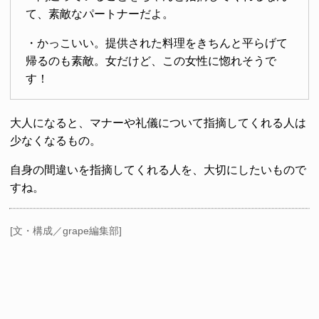
て、素敵なパートナーだよ。
・かっこいい。提供された料理をきちんと平らげて
帰るのも素敵。女だけど、この女性に惚れそうで
す！
大人になると、マナーや礼儀について指摘してくれる人は
少なくなるもの。
自身の間違いを指摘してくれる人を、大切にしたいもので
すね。
[文・構成／grape編集部]