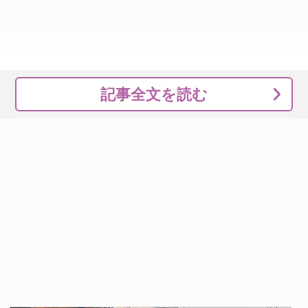
記事全文を読む