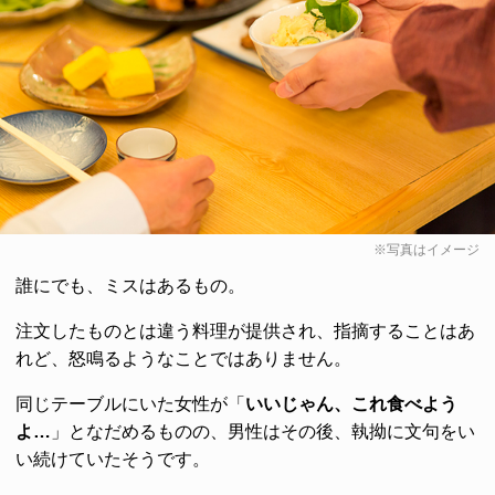
※写真はイメージ
誰にでも、ミスはあるもの。
注文したものとは違う料理が提供され、指摘することはあ
れど、怒鳴るようなことではありません。
同じテーブルにいた女性が「
いいじゃん、これ食べよう
よ…
」となだめるものの、男性はその後、執拗に文句をい
い続けていたそうです。