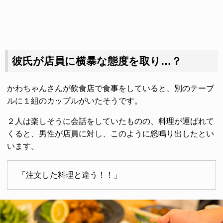
彼氏が店員に横暴な態度を取り…？
かわちゃんさんが飲食店で食事をしていると、別のテーブ
ルに１組のカップルがいたそうです。
２人は楽しそうに会話をしていたものの、料理が運ばれて
くると、男性が店員に対し、このように怒鳴り出したとい
います。
「注文した料理と違う！！」