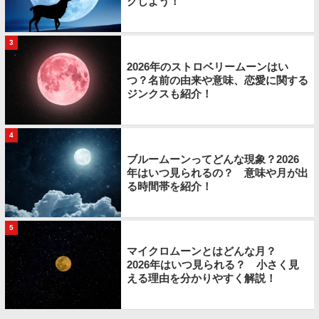
クしよう！
3
2026年のストロベリームーンはい
つ？名前の由来や意味、恋愛に関する
ジンクスも紹介！
4
ブルームーンってどんな現象？2026
年はいつ見られるの？ 意味や月が出
る時間帯を紹介！
5
マイクロムーンとはどんな月？
2026年はいつ見られる？ 小さく見
える理由を分かりやすく解説！