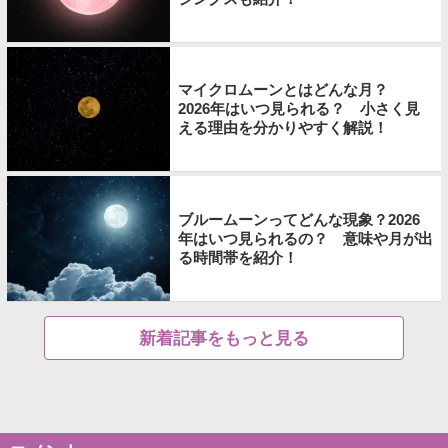
マイクロムーンとはどんな月？
2026年はいつ見られる？ 小さく見
える理由を分かりやすく解説！
ブルームーンってどんな現象？2026
年はいつ見られるの？ 意味や月が出
る時間帯を紹介！
新着記事をもっと見る