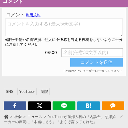
コメント
SNS
YouTuber
病院
社会
ニュース
YouTuberが産婦人科の『内診台』を揶揄 メ
ーカーの声明に「本当にそう」「よくぞ言ってくれた」