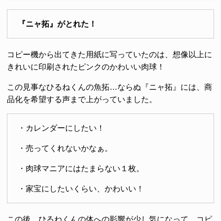
『ニャ拓』がとれた！
コピー機から出てきた用紙に写っていたのは、想像以上に
きれいに印刷されたピンクのかわいい肉球！
この見事なひるねくんの魚拓…ならぬ『ニャ拓』には、商
品化を希望する声まで上がっていました。
・カレンダーにしたい！
・売ってくれないかなぁ。
・肉球マニアにはたまらない１枚。
・家宝にしたいくらい、かわいい！
この後、ひるねくんの体への影響が少し気になって、コピ