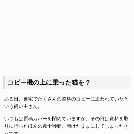
コピー機の上に乗った猫を？
ある日、自宅でたくさんの資料のコピーに追われていたと
いう飼い主さん。
いつもは原稿カバーを閉めていますが、その日は資料を取
りに行ったほんの数十秒間、開けたままにしてしまったそ
うです。