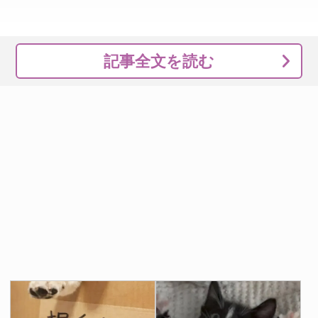
記事全文を読む