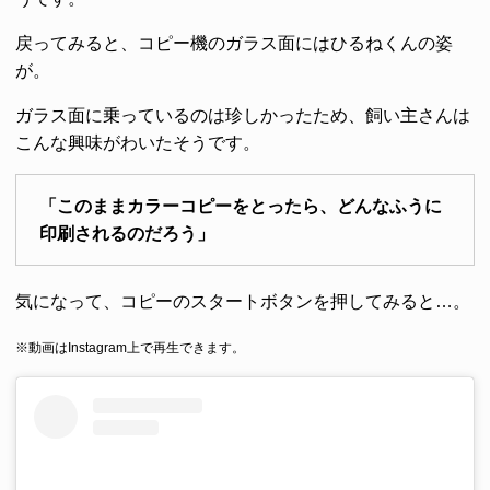
戻ってみると、コピー機のガラス面にはひるねくんの姿
が。
ガラス面に乗っているのは珍しかったため、飼い主さんは
こんな興味がわいたそうです。
「このままカラーコピーをとったら、どんなふうに
印刷されるのだろう」
気になって、コピーのスタートボタンを押してみると…。
※動画はInstagram上で再生できます。