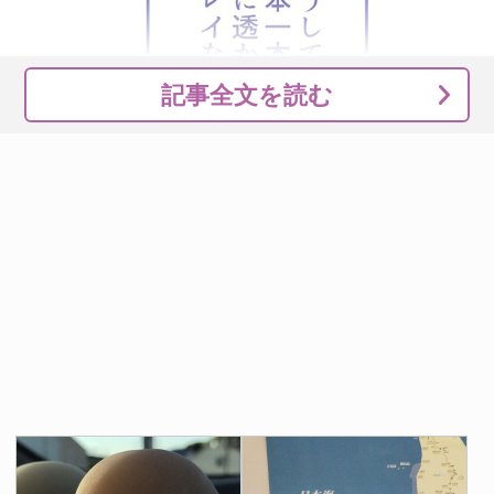
記事全文を読む