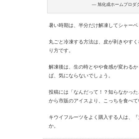
— 旭化成ホームプロダクツ (
暑い時期は、半分だけ解凍してシャーベ
丸ごと冷凍する方法は、皮が剥きやすく
り方です。
解凍後は、生の時とやや食感が変わるか
ば、気にならないでしょう。
投稿には「なんだって！？知らなかった
から市販のアイスより、こっちを食べて
キウイフルーツをよく購入する人は、『
か。