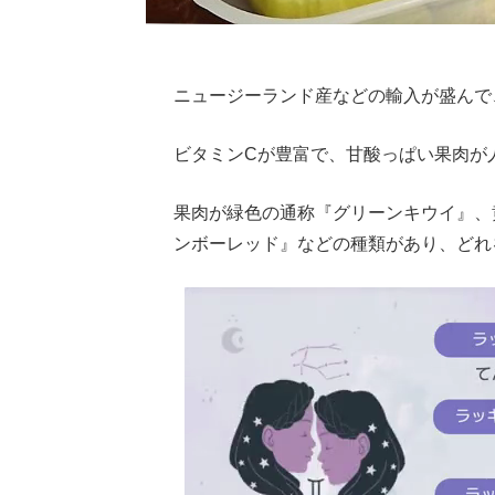
ニュージーランド産などの輸入が盛んで
ビタミンCが豊富で、甘酸っぱい果肉が
果肉が緑色の通称『グリーンキウイ』、
ンボーレッド』などの種類があり、どれ