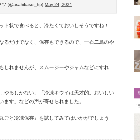
@asahikasei_hp)
May 24, 2024
ット状で食べると、冷たくておいしそうですね！
なるだけでなく、保存もできるので、一石二鳥のや
もしれませんが、スムージーやジャムなどにすれ
…やるしかない」「冷凍キウイは天才的。おいしい
います」などの声が寄せられました。
「
丸ごと冷凍保存』を試してみてはいかがでしょう