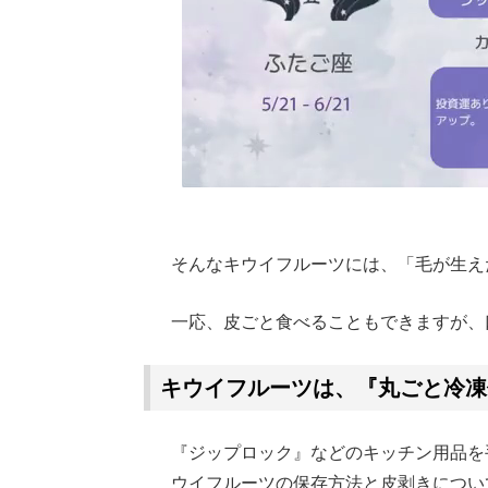
そんなキウイフルーツには、「毛が生え
一応、皮ごと食べることもできますが、
キウイフルーツは、『丸ごと冷凍
『ジップロック』などのキッチン用品を
ウイフルーツの保存方法と皮剥きについ