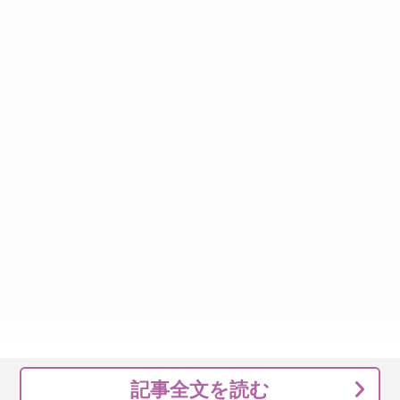
記事全文を読む