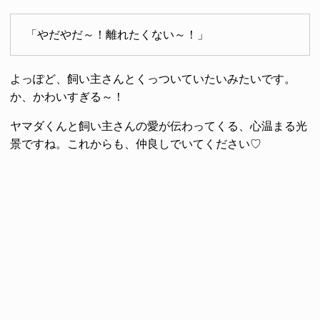
「やだやだ～！離れたくない～！」
よっぽど、飼い主さんとくっついていたいみたいです。
か、かわいすぎる～！
ヤマダくんと飼い主さんの愛が伝わってくる、心温まる光
景ですね。これからも、仲良しでいてください♡