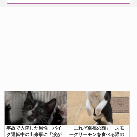
事故で入院した男性 バイ
「これぞ至福の顔」 スモ
ク運転中の出来事に「涙が
ークサーモンを食べる猫の