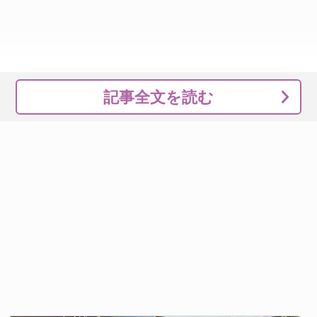
記事全文を読む