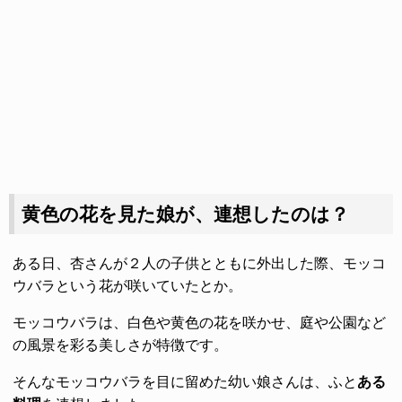
黄色の花を見た娘が、連想したのは？
ある日、杏さんが２人の子供とともに外出した際、モッコ
ウバラという花が咲いていたとか。
モッコウバラは、白色や黄色の花を咲かせ、庭や公園など
の風景を彩る美しさが特徴です。
そんなモッコウバラを目に留めた幼い娘さんは、ふと
ある