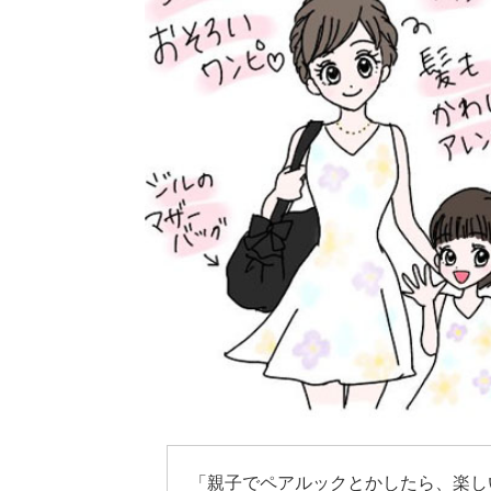
「親子でペアルックとかしたら、楽し