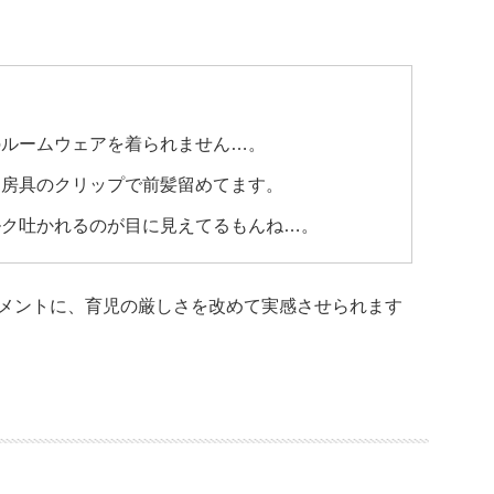
のルームウェアを着られません…。
文房具のクリップで前髪留めてます。
ルク吐かれるのが目に見えてるもんね…。
メントに、育児の厳しさを改めて実感させられます