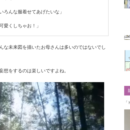
いろんな服着せてあげたいな」
可愛くしちゃお！」
んな未来図を描いたお母さんは多いのではないでし
妄想をするのは楽しいですよね。
「