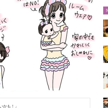
いかも！」