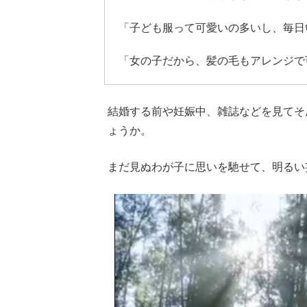
「子ども服って可愛いの多いし、毎日
「女の子だから、髪の毛もアレンジで
結婚する前や妊娠中、雑誌などを見てそ
ょうか。
まだ見ぬわが子に思いを馳せて、明るい