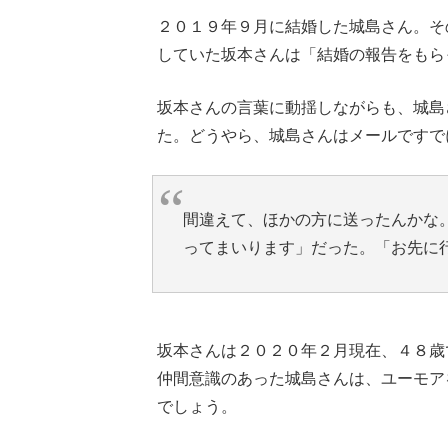
２０１９年９月に結婚した城島さん。そ
していた坂本さんは「結婚の報告をもら
坂本さんの言葉に動揺しながらも、城島
た。どうやら、城島さんはメールですで
間違えて、ほかの方に送ったんかな
ってまいります」だった。「お先に
坂本さんは２０２０年２月現在、４８歳
仲間意識のあった城島さんは、ユーモア
でしょう。