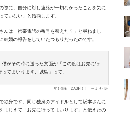
の際に、自分に対し連絡が一切なかったことを気に
っていない」と指摘します。
さんは「携帯電話の番号を替えた？」と尋ねまし
に結婚の報告をしていたつもりだったのです。
。僕がその時に送った文面が「この度はお先に行
行ってまいります、城島」って。
ザ！鉄腕！DASH！！
ーより引用
で独身です。同じ独身のアイドルとして坂本さんに
をまじえて「お先に行ってまいります」と伝えたの