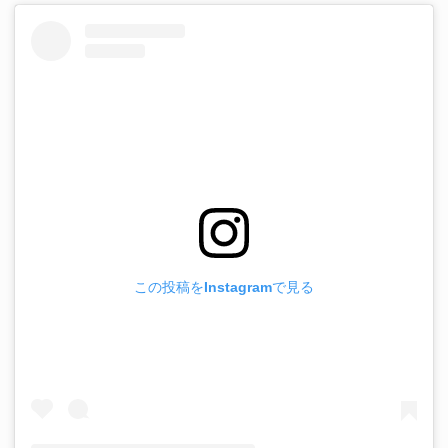
この投稿をInstagramで見る