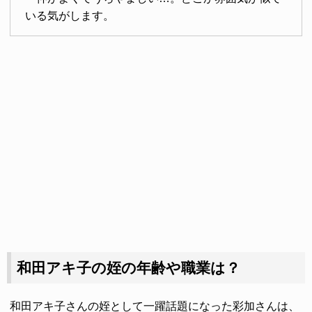
いる気がします。
和田アキ子の姪の年齢や職業は？
和田アキ子さんの姪として一躍話題になった彩加さんは、