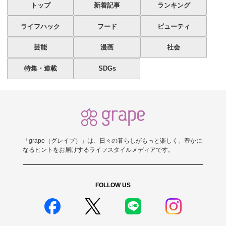
トップ
新着記事
ランキング
ライフハック
フード
ビューティ
芸能
漫画
社会
特集・連載
SDGs
「grape（グレイプ）」は、日々の暮らしがもっと楽しく、豊かに
なるヒントをお届けするライフスタイルメディアです。
FOLLOW US