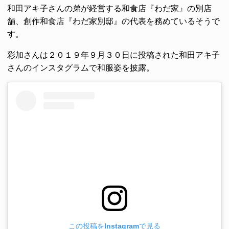
和田アキ子さんの弟が経営する和食店『わだ家』の別店
舗、創作和食店『わだ家別邸』の代表を務めているそうで
す。
彩加さんは２０１９年９月３０日に投稿された和田アキ子
さんのインスタグラムで和服姿を披露。
この投稿をInstagramで見る