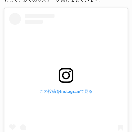
この投稿をInstagramで見る