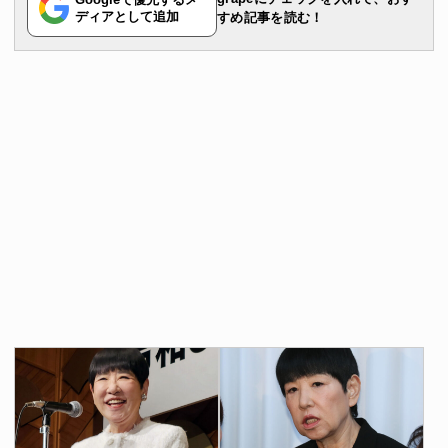
ディアとして追加
すめ記事を読む！