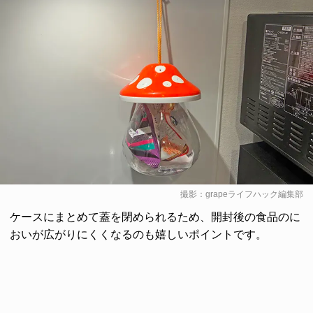
撮影：grapeライフハック編集部
ケースにまとめて蓋を閉められるため、開封後の食品のに
おいが広がりにくくなるのも嬉しいポイントです。