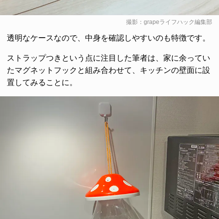
撮影：grapeライフハック編集部
透明なケースなので、中身を確認しやすいのも特徴です。
ストラップつきという点に注目した筆者は、家に余ってい
たマグネットフックと組み合わせて、キッチンの壁面に設
置してみることに。