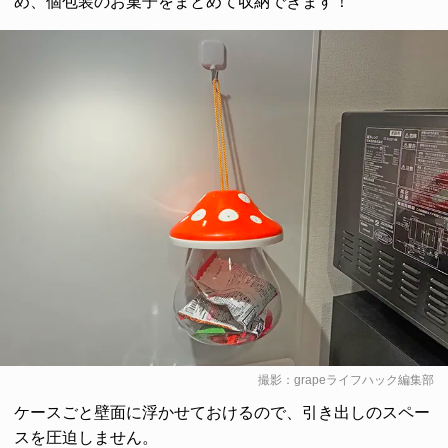
め、個包装のお菓子をまとめて収納できます！
撮影：grapeライフハック編集部
ケースごと壁面に浮かせておけるので、引き出しのスペー
スを圧迫しません。