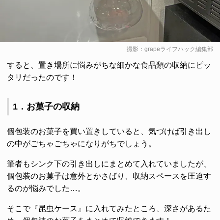
撮影：grapeライフハック編集部
すると、置き場所に悩みがちな細かな食品類の収納にピッ
タリだったのです！
1．お菓子の収納
個包装のお菓子を買い置きしていると、気づけば引き出し
の中がごちゃごちゃになりがちでしょう。
筆者もシンク下の引き出しにまとめて入れていましたが、
個包装のお菓子は意外とかさばり、収納スペースを圧迫す
るのが悩みでした…。
そこで『昆虫ケース』に入れてみたところ、深さがあるた