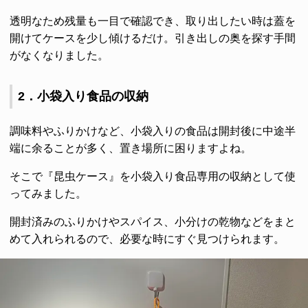
透明なため残量も一目で確認でき、取り出したい時は蓋を
開けてケースを少し傾けるだけ。引き出しの奥を探す手間
がなくなりました。
2．小袋入り食品の収納
調味料やふりかけなど、小袋入りの食品は開封後に中途半
端に余ることが多く、置き場所に困りますよね。
そこで『昆虫ケース』を小袋入り食品専用の収納として使
ってみました。
開封済みのふりかけやスパイス、小分けの乾物などをまと
めて入れられるので、必要な時にすぐ見つけられます。