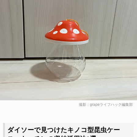
撮影：grapeライフハック編集部
ダイソーで見つけたキノコ型昆虫ケー