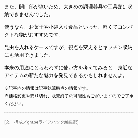
また、開口部が狭いため、大きめの調理器具や工具類は収
納できませんでした。
使うなら、お菓子や小袋入り食品といった、軽くてコンパ
クトな物がおすすめです。
昆虫を入れるケースですが、視点を変えるとキッチン収納
にも活用できました。
本来の用途にとらわれずに使い方を考えてみると、身近な
アイテムの新たな魅力を発見できるかもしれませんよ。
※記事内の情報は記事執筆時点の情報です。
※価格変更や売り切れ、販売終了の可能性もございますのでご了承
ください。
[文・構成／grapeライフハック編集部]