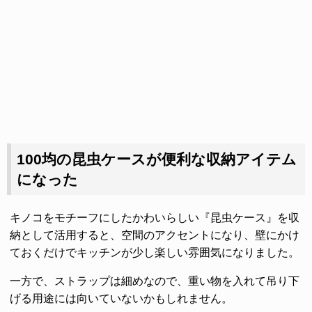
100均の昆虫ケースが便利な収納アイテム
になった
キノコをモチーフにしたかわいらしい『昆虫ケース』を収
納として活用すると、空間のアクセントになり、壁にかけ
ておくだけでキッチンが少し楽しい雰囲気になりました。
一方で、ストラップは細めなので、重い物を入れて吊り下
げる用途には向いていないかもしれません。