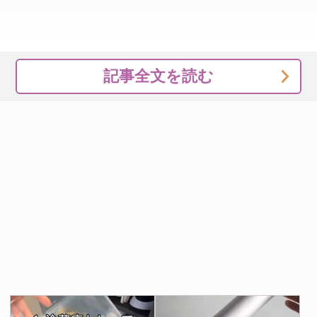
記事全文を読む