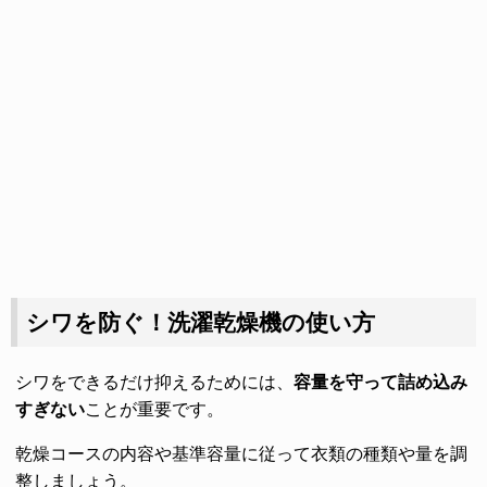
シワを防ぐ！洗濯乾燥機の使い方
シワをできるだけ抑えるためには、
容量を守って詰め込み
すぎない
ことが重要です。
乾燥コースの内容や基準容量に従って衣類の種類や量を調
整しましょう。