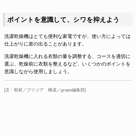
ポイントを意識して、シワを抑えよう
洗濯乾燥機はとても便利な家電ですが、使い方によっては
仕上がりに差の出ることがあります。
洗濯乾燥機に入れる衣類の量を調整する、コースを適切に
選ぶ、乾燥前に衣類を整えるなど、いくつかのポイントを
意識しながら使用しましょう。
[文・取材／ブリジア 構成／grape編集部]