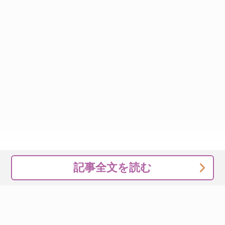
記事全文を読む