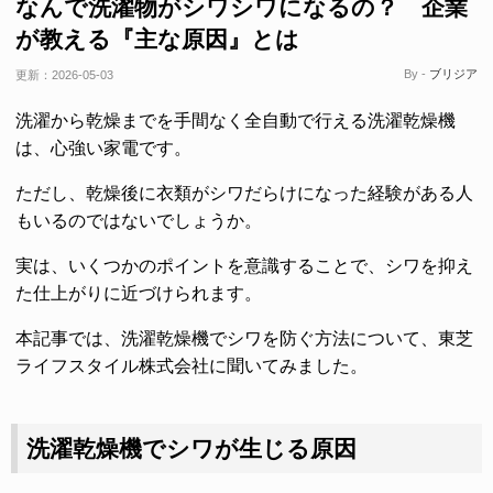
なんで洗濯物がシワシワになるの？ 企業
が教える『主な原因』とは
By -
ブリジア
更新：
2026-05-03
洗濯から乾燥までを手間なく全自動で行える洗濯乾燥機
は、心強い家電です。
ただし、乾燥後に衣類がシワだらけになった経験がある人
もいるのではないでしょうか。
実は、いくつかのポイントを意識することで、シワを抑え
た仕上がりに近づけられます。
本記事では、洗濯乾燥機でシワを防ぐ方法について、東芝
ライフスタイル株式会社に聞いてみました。
洗濯乾燥機でシワが生じる原因