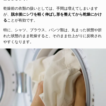
乾燥前の衣類の扱いとしては、手間は増えてしまいます
が、
脱水後にシワを軽く伸ばし形を整えてから乾燥にかけ
る
ことが有効です。
特に、シャツ、ブラウス、パンツ類は、丸まった状態や折
れた状態のまま乾燥すると、そのまま仕上がりに反映され
やすくなります。