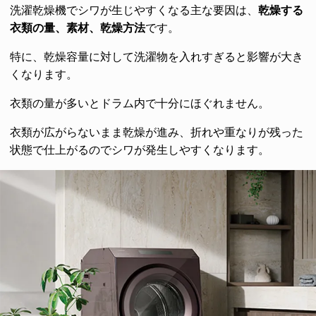
洗濯乾燥機でシワが生じやすくなる主な要因は、
乾燥する
衣類の量、素材、乾燥方法
です。
特に、乾燥容量に対して洗濯物を入れすぎると影響が大き
くなります。
衣類の量が多いとドラム内で十分にほぐれません。
衣類が広がらないまま乾燥が進み、折れや重なりが残った
状態で仕上がるのでシワが発生しやすくなります。