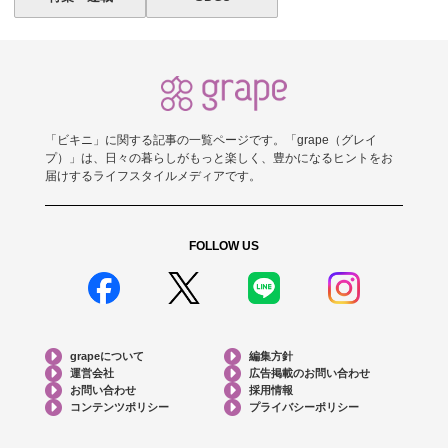
「ビキニ」に関する記事の一覧ページです。「grape（グレイ
プ）」は、日々の暮らしがもっと楽しく、豊かになるヒントをお
届けするライフスタイルメディアです。
FOLLOW US
grapeについて
編集方針
運営会社
広告掲載のお問い合わせ
お問い合わせ
採用情報
コンテンツポリシー
プライバシーポリシー