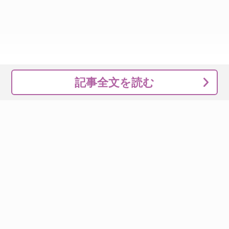
記事全文を読む