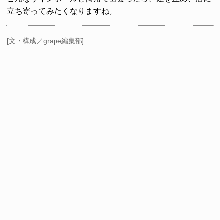
立ち寄ってみたくなりますね。
[文・構成／grape編集部]