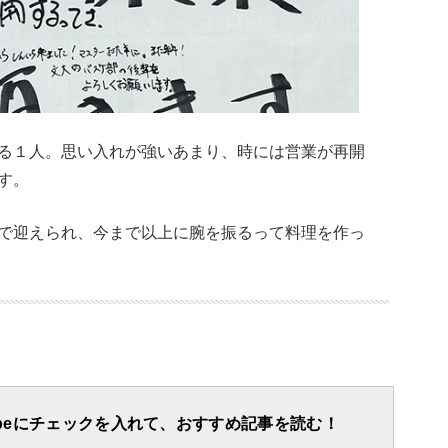
る１人。思い入れが強いあまり、時には営業が再開
す。
で迎えられ、今まで以上に腕を振るって料理を作っ
apeにチェックを入れて、おすすめ記事を読む！