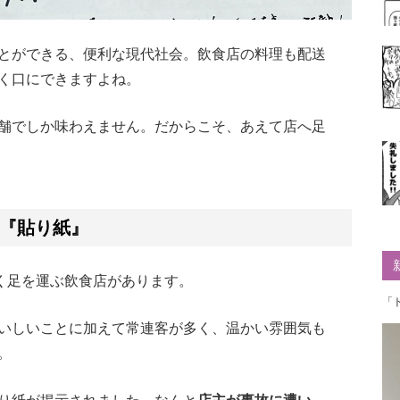
とができる、便利な現代社会。飲食店の料理も配送
く口にできますよね。
舗でしか味わえません。だからこそ、あえて店へ足
『貼り紙』
く足を運ぶ飲食店があります。
「
いしいことに加えて常連客が多く、温かい雰囲気も
。