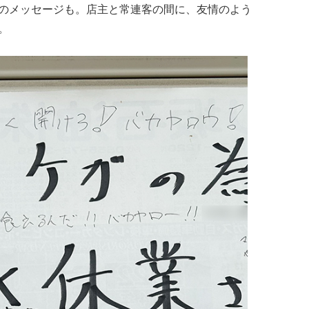
のメッセージも。店主と常連客の間に、友情のよう
。