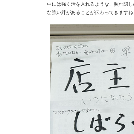
中には強く活を入れるような、照れ隠し
な強い絆があることが伝わってきますね