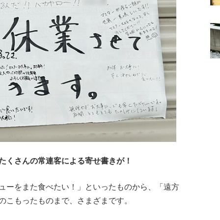
たくさんの常連客による寄せ書きが！
ューをまた食べたい！」といったものから、「遠方
のこもったものまで、さまざまです。