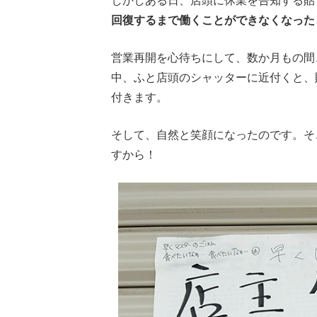
しかしある日、店頭に休業を告知する貼
回復するまで働くことができなくなった
営業再開を心待ちにして、数か月もの間
中、ふと店頭のシャッターに近付くと、
付きます。
そして、自然と笑顔になったのです。そ
すから！