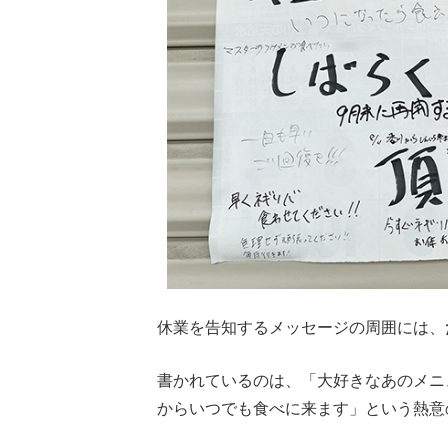
休業を告知するメッセージの周囲には、
書かれているのは、「大好きなあのメニ
からいつでも食べに来ます」という熱意