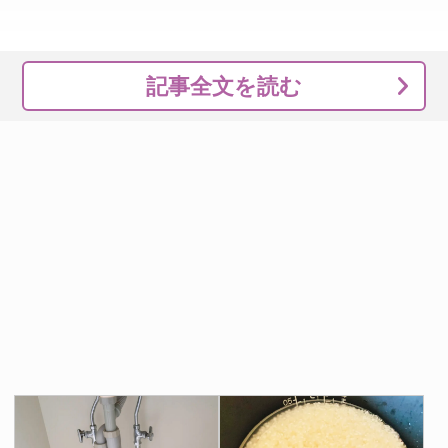
記事全文を読む