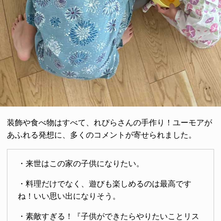
装飾や食べ物はすべて、れぴらさんの手作り！ユーモアが
あふれる発想に、多くのコメントが寄せられました。
・来世はこの家の子供になりたい。
・料理だけでなく、遊びも楽しめるのは最高です
ね！いい思い出になりそう。
・素敵すぎる！『子供ができたらやりたいことリス