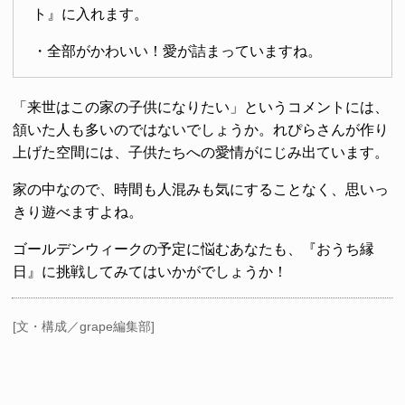
ト』に入れます。
・全部がかわいい！愛が詰まっていますね。
「来世はこの家の子供になりたい」というコメントには、
頷いた人も多いのではないでしょうか。れぴらさんが作り
上げた空間には、子供たちへの愛情がにじみ出ています。
家の中なので、時間も人混みも気にすることなく、思いっ
きり遊べますよね。
ゴールデンウィークの予定に悩むあなたも、『おうち縁
日』に挑戦してみてはいかがでしょうか！
[文・構成／grape編集部]