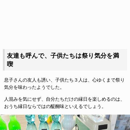
友達も呼んで、子供たちは祭り気分を満
喫
息子さんの友人も誘い、子供たち３人は、心ゆくまで祭り
気分を味わったようでした。
人混みを気にせず、自分たちだけの縁日を楽しめるのは、
おうち縁日ならではの醍醐味といえるでしょう。