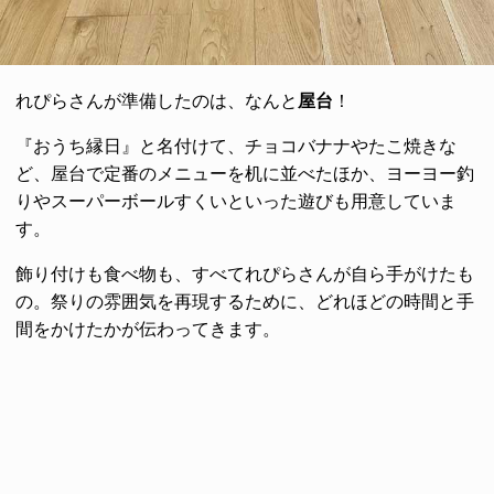
れぴらさんが準備したのは、なんと
屋台
！
『おうち縁日』と名付けて、チョコバナナやたこ焼きな
ど、屋台で定番のメニューを机に並べたほか、ヨーヨー釣
りやスーパーボールすくいといった遊びも用意していま
す。
飾り付けも食べ物も、すべてれぴらさんが自ら手がけたも
の。祭りの雰囲気を再現するために、どれほどの時間と手
間をかけたかが伝わってきます。