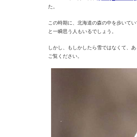
た。
この時期に、北海道の森の中を歩いてい
と一瞬思う人もいるでしょう。
しかし、もしかしたら雪ではなくて、あ
ご覧ください。