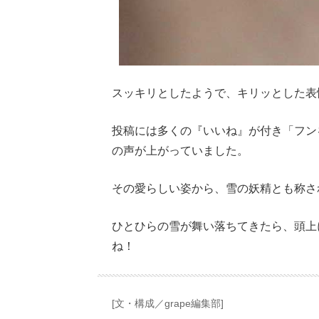
スッキリとしたようで、キリッとした表
投稿には多くの『いいね』が付き「フン
の声が上がっていました。
その愛らしい姿から、雪の妖精とも称さ
ひとひらの雪が舞い落ちてきたら、頭上
ね！
[文・構成／grape編集部]