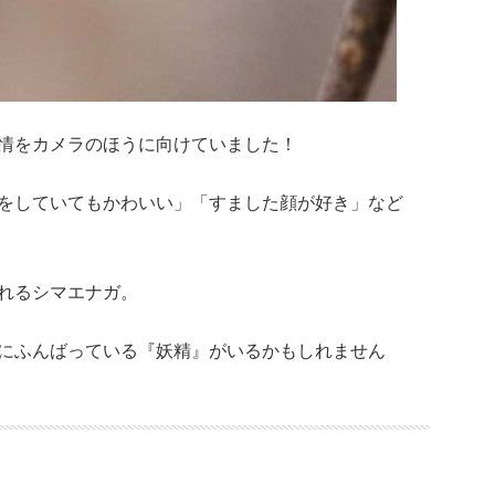
情をカメラのほうに向けていました！
をしていてもかわいい」「すました顔が好き」など
れるシマエナガ。
にふんばっている『妖精』がいるかもしれません