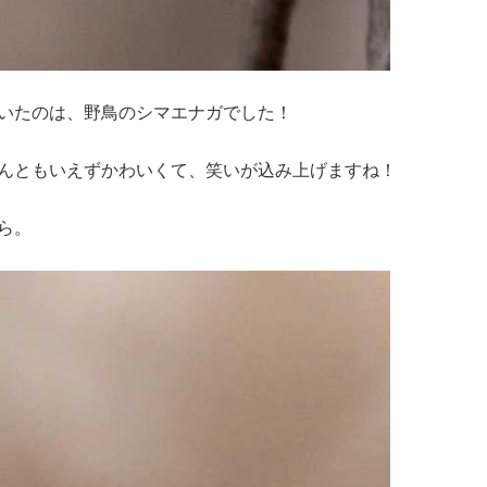
いたのは、野鳥のシマエナガでした！
んともいえずかわいくて、笑いが込み上げますね！
ら。