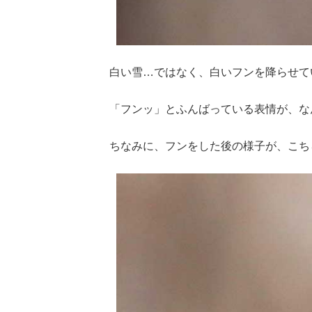
白い雪…ではなく、白いフンを降らせて
「フンッ」とふんばっている表情が、な
ちなみに、フンをした後の様子が、こち