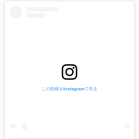
この投稿をInstagramで見る