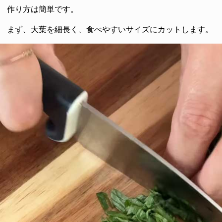
作り方は簡単です。
まず、大葉を細長く、食べやすいサイズにカットします。