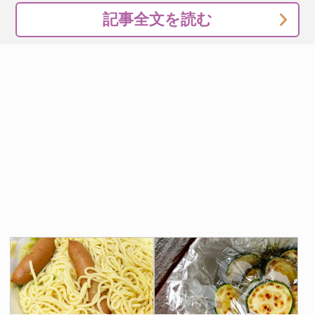
記事全文を読む