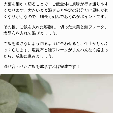
大葉を細かく切ることで、ご飯全体に風味が行き渡りやす
くなります。大きいまま混ぜると特定の部分だけ風味が強
くなりがちなので、細長く刻んでおくのがポイントです。
その後、ご飯を入れた容器に、切った大葉と鮭フレーク、
塩昆布を入れて混ぜましょう。
ご飯を潰さないよう切るように合わせると、仕上がりがふ
っくらします。塩昆布と鮭フレークがまんべんなく絡まっ
たら、成形に進みましょう。
混ぜ合わせたご飯を成形すれば完成です！