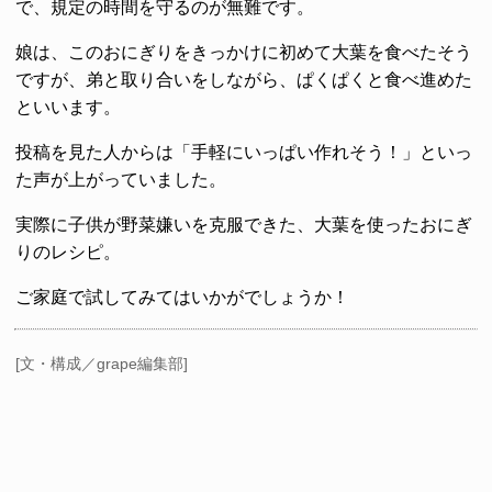
で、規定の時間を守るのが無難です。
娘は、このおにぎりをきっかけに初めて大葉を食べたそう
ですが、弟と取り合いをしながら、ぱくぱくと食べ進めた
といいます。
投稿を見た人からは「手軽にいっぱい作れそう！」といっ
た声が上がっていました。
実際に子供が野菜嫌いを克服できた、大葉を使ったおにぎ
りのレシピ。
ご家庭で試してみてはいかがでしょうか！
[文・構成／grape編集部]