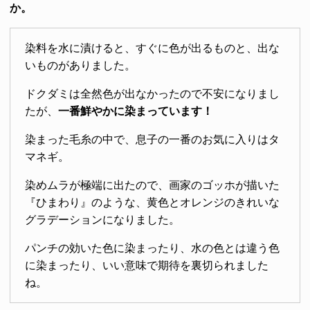
か。
染料を水に漬けると、すぐに色が出るものと、出な
いものがありました。
ドクダミは全然色が出なかったので不安になりまし
たが、
一番鮮やかに染まっています！
染まった毛糸の中で、息子の一番のお気に入りはタ
マネギ。
染めムラが極端に出たので、画家のゴッホが描いた
『ひまわり』のような、黄色とオレンジのきれいな
グラデーションになりました。
パンチの効いた色に染まったり、水の色とは違う色
に染まったり、いい意味で期待を裏切られました
ね。