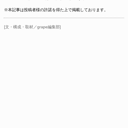
※本記事は投稿者様の許諾を得た上で掲載しております。
[文・構成・取材／grape編集部]