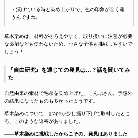
・漬けている時と染め上がりで、色の印象が全く違
うんですね。
草木染めは、材料がそろえやすく、取り扱いに注意が必要
な薬剤なども使わないため、小さな子供も挑戦しやすいで
しょう！
『自由研究』を通じての発見は…？話を聞いてみ
た
自然由来の素材で毛糸を染め上げた、こんぶさん。予想外
の結果になったものも多かったようです。
草木染めについて、grapeが少し掘り下げて取材したとこ
ろ、このような返答がありました。
――草木染めに挑戦したからこその、発見はありました