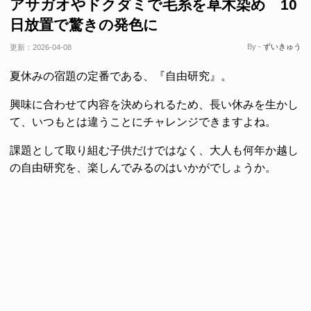
アサガオやドクダミで毛糸を草木染め 10
日放置で驚きの発色に
By -
ずいきゅう
更新：
2026-04-08
夏休みの宿題の定番である、『自由研究』。
興味に合わせて内容を決められるため、長い休みを生かし
て、いつもとは違うことにチャレンジできますよね。
課題として取り組む子供だけではなく、大人も何年か越し
の自由研究を、楽しんでみるのはいかがでしょうか。