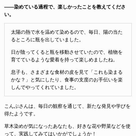
――染めている過程で、楽しかったことを教えてくださ
い。
太陽の熱で水を温めて染めるので、毎日、陽の当た
るところに瓶を出していました。
日が陰ってくると瓶を移動させていたので、植物を
育てているような愛着を持って楽しめましたね。
息子も、さまざまな食材の皮を見て「これも染まる
かな？」と気にしたり、食事の支度のお手伝いを楽
しんでやってくれていました。
こんぶさんは、毎日の観察を通じて、新たな発見や学びを
得たようです。
草木染めが気になったあなたも、好きな花や野菜などを使
って、実践してみてはいかがでしょうか！