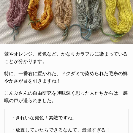
紫やオレンジ、黄色など、かなりカラフルに染まっている
ことが分かります。
特に、一番右に置かれた、ドクダミで染められた毛糸の鮮
やかさが目を引きますね！
こんぶさんの自由研究を興味深く思った人たちからは、感
嘆の声が送られました。
・きれいな発色！素敵ですね。
・放置していたらできるなんて、最強すぎる！