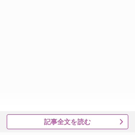
記事全文を読む