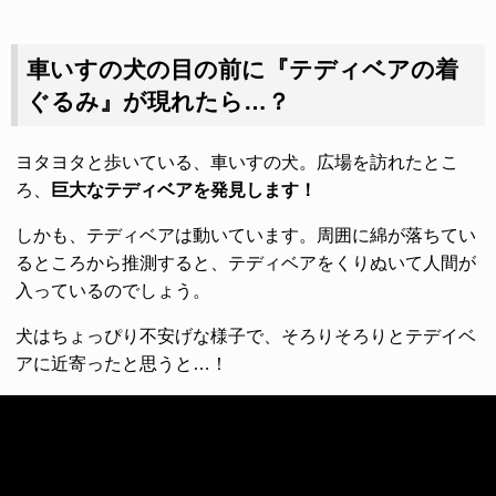
車いすの犬の目の前に『テディベアの着
ぐるみ』が現れたら…？
ヨタヨタと歩いている、車いすの犬。広場を訪れたとこ
ろ、
巨大なテディベアを発見します！
しかも、テディベアは動いています。周囲に綿が落ちてい
るところから推測すると、テディベアをくりぬいて人間が
入っているのでしょう。
犬はちょっぴり不安げな様子で、そろりそろりとテデイベ
アに近寄ったと思うと…！