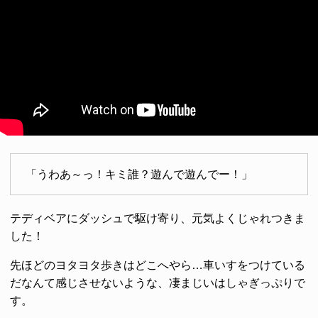
「うわあ～っ！キミ誰？遊んで遊んでー！」
テディベアにダッシュで駆け寄り、元気よくじゃれつきま
した！
先ほどのヨタヨタ歩きはどこへやら…車いすをつけている
だなんて感じさせないような、凄まじいはしゃぎっぷりで
す。