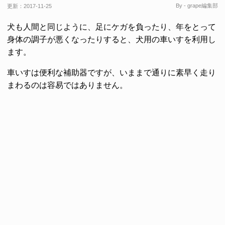
By - grape編集部
更新：
2017-11-25
犬も人間と同じように、足にケガを負ったり、年をとって
身体の調子が悪くなったりすると、犬用の車いすを利用し
ます。
車いすは便利な補助器ですが、いままで通りに素早く走り
まわるのは容易ではありません。