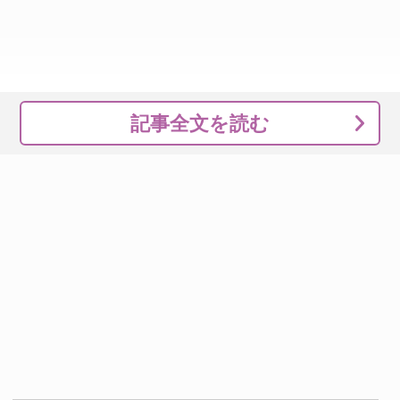
記事全文を読む