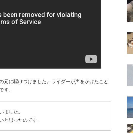
の元に駆けつけました。ライダーが声をかけたこと
です。
いました。
いと思ったのです」