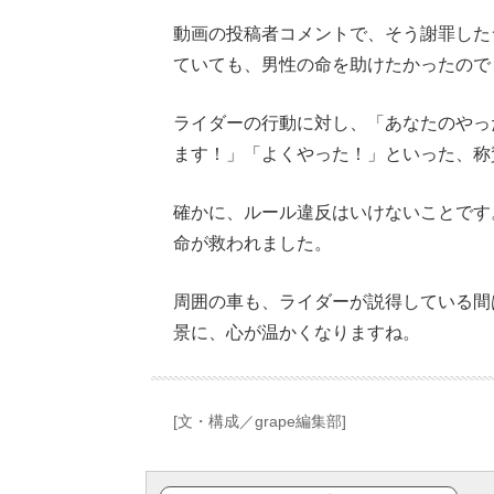
動画の投稿者コメントで、そう謝罪した
ていても、男性の命を助けたかったので
ライダーの行動に対し、「あなたのやっ
ます！」「よくやった！」といった、称
確かに、ルール違反はいけないことです
命が救われました。
周囲の車も、ライダーが説得している間
景に、心が温かくなりますね。
[文・構成／grape編集部]