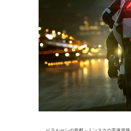
ベラルーシの首都・ミンスクの高速道路