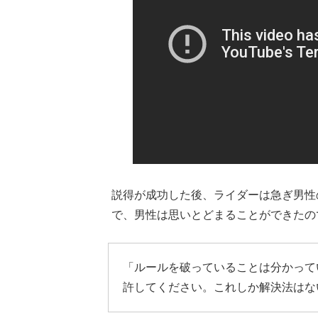
説得が成功した後、ライダーは急ぎ男性
で、男性は思いとどまることができたの
「ルールを破っていることは分かって
許してください。これしか解決法はな