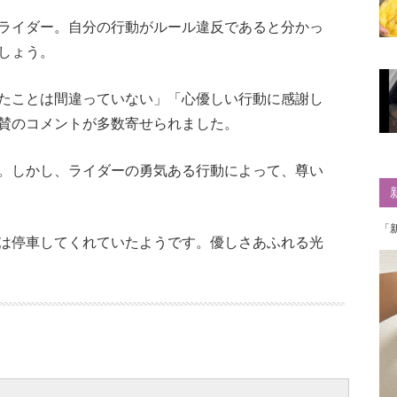
ライダー。自分の行動がルール違反であると分かっ
しょう。
たことは間違っていない」「心優しい行動に感謝し
賛のコメントが多数寄せられました。
。しかし、ライダーの勇気ある行動によって、尊い
「
は停車してくれていたようです。優しさあふれる光