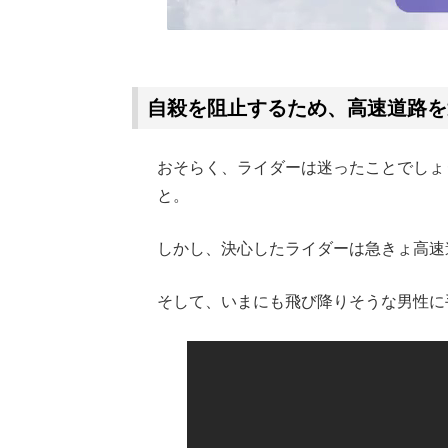
自殺を阻止するため、高速道路を
おそらく、ライダーは迷ったことでしょ
と。
しかし、決心したライダーは急きょ高速
そして、いまにも飛び降りそうな男性に