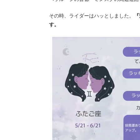
その時、ライダーはハッとしました。
『
す。