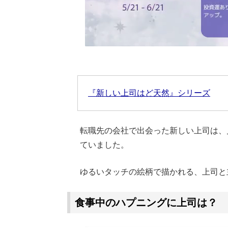
『新しい上司はど天然』シリーズ
転職先の会社で出会った新しい上司は、
ていました。
ゆるいタッチの絵柄で描かれる、上司と
食事中のハプニングに上司は？