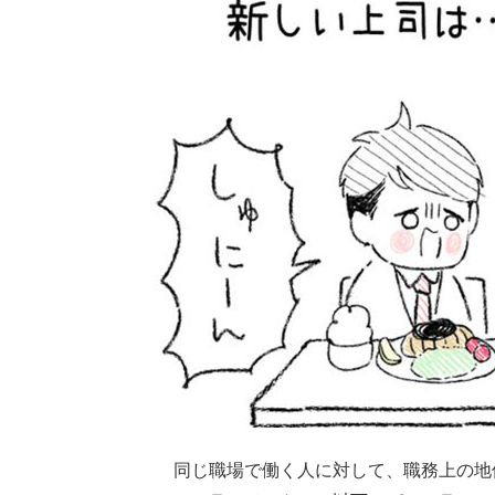
同じ職場で働く人に対して、職務上の地