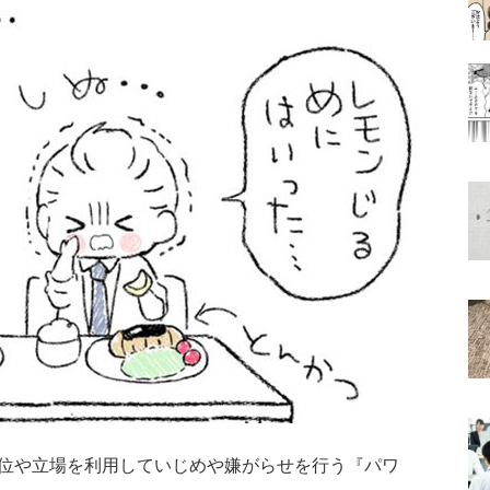
位や立場を利用していじめや嫌がらせを行う『パワ