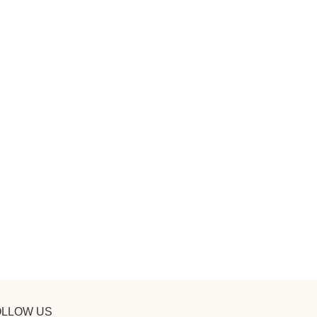
OLLOW US