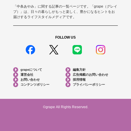
「中条あやみ」に関する記事の一覧ページです。「grape（グレイ
プ）」は、日々の暮らしがもっと楽しく、豊かになるヒントをお
届けするライフスタイルメディアです。
FOLLOW US
grapeについて
編集方針
運営会社
広告掲載のお問い合わせ
お問い合わせ
採用情報
コンテンツポリシー
プライバシーポリシー
©grape All Rights Reserved.