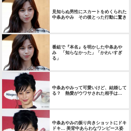
見知らぬ男性にスカートをめくられた
中条あやみ その後とった行動に驚き
番組で『本名』を明かした中条あや
み 「知らなかった」「かわいすぎ
る」
中条あやみって可愛いけど、結婚して
る？ 熱愛がウワサされた相手は…
中条あやみの振り向きショットにドキ
ドキ… 美背中あらわなワンピース姿