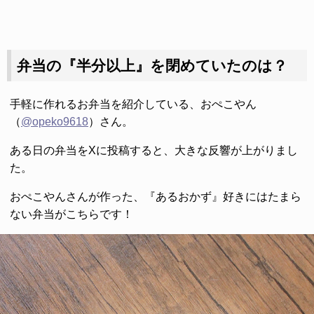
弁当の『半分以上』を閉めていたのは？
手軽に作れるお弁当を紹介している、おぺこやん
（
@opeko9618
）さん。
ある日の弁当をXに投稿すると、大きな反響が上がりまし
た。
おぺこやんさんが作った、『あるおかず』好きにはたまら
ない弁当がこちらです！