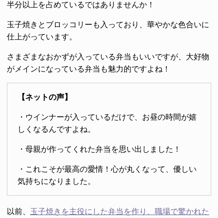
半分以上を占めているではありませんか！
玉子焼きとブロッコリーも入っており、華やかな色合いに
仕上がっています。
さまざまなおかずが入っている弁当もいいですが、大好物
がメインになっている弁当も魅力的ですよね！
【ネットの声】
・ウインナーが入っているだけで、お昼の時間が嬉
しくなるんですよね。
・母親が作ってくれた弁当を思い出しました！
・これこそが最高の愛情！心が丸くなって、優しい
気持ちになりました。
以前、
玉子焼きを主役にした弁当を作り、職場で驚かれた