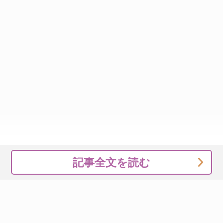
記事全文を読む