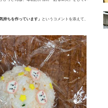
気持ちを作っています」
というコメントを添えて、