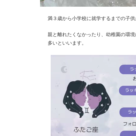
満３歳から小学校に就学するまでの子供
親と離れたくなかったり、幼稚園の環境
多いといいます。