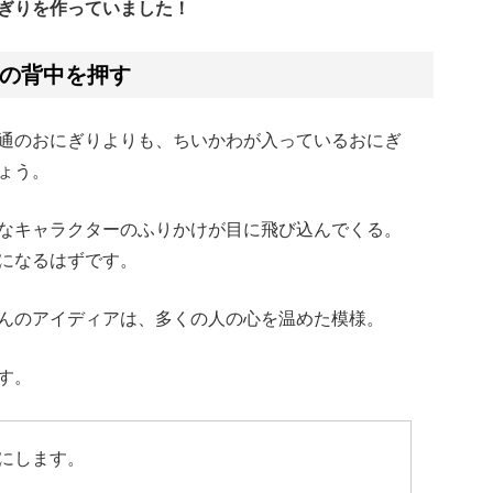
ぎりを作っていました！
の背中を押す
通のおにぎりよりも、ちいかわが入っているおにぎ
ょう。
なキャラクターのふりかけが目に飛び込んでくる。
になるはずです。
んのアイディアは、多くの人の心を温めた模様。
す。
にします。