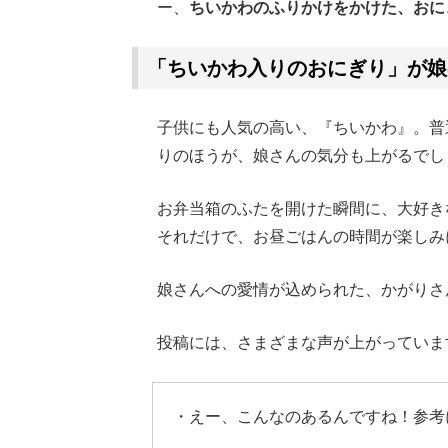
ー、
ちいかわのふりかけをかけた、おに
「ちいかわ入りのおにぎり」が娘
子供にも人気の高い、『ちいかわ』。普
りのほうが、娘さんの気分も上がるでし
お弁当箱のふたを開けた瞬間に、大好き
それだけで、お昼ごはんの時間が楽しみ
娘さんへの愛情が込められた、かがりさ
投稿には、さまざまな声が上がっていま
・えー、こんなのあるんですね！参考