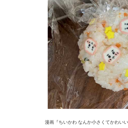
漫画『ちいかわ なんか小さくてかわい