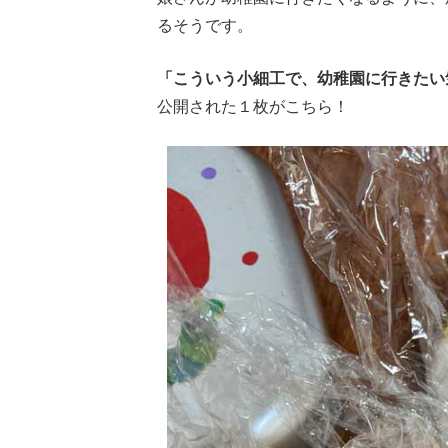
るそうです。
「こういう小細工で、幼稚園に行きたい
公開された１枚がこちら！