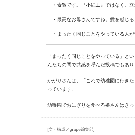
・素敵です。『小細工』ではなく、立
・最高なお母さんですね。愛を感じる
・まったく同じことをやっている人が
「まったく同じことをやっている」とい
んたちの間で共感を呼んだ投稿でもあり
かがりさんは、「これで幼稚園に行きた
っています。
幼稚園でおにぎりを食べる娘さんはきっ
[文・構成／grape編集部]