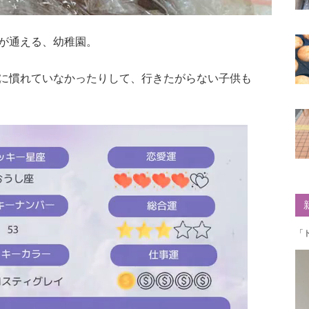
が通える、幼稚園。
に慣れていなかったりして、行きたがらない子供も
「