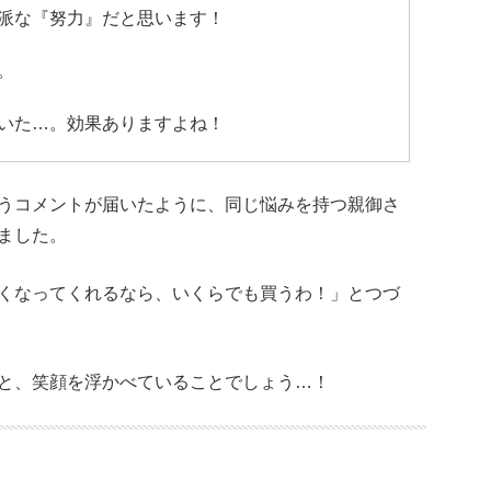
派な『努力』だと思います！
。
いた…。効果ありますよね！
うコメントが届いたように、同じ悩みを持つ親御さ
ました。
くなってくれるなら、いくらでも買うわ！」とつづ
と、笑顔を浮かべていることでしょう…！