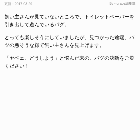
By - grape編集部
更新：
2017-03-29
飼い主さんが見ていないところで、トイレットペーパーを
引き出して遊んでいるパグ。
とっても楽しそうにしていましたが、見つかった途端、バ
ツの悪そうな顔で飼い主さんを見上げます。
「ヤベェ、どうしよう」と悩んだ末の、パグの決断をご覧
ください！