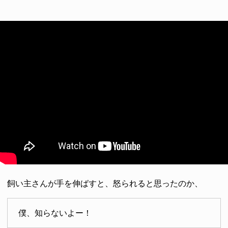
飼い主さんが手を伸ばすと、怒られると思ったのか、
僕、知らないよー！