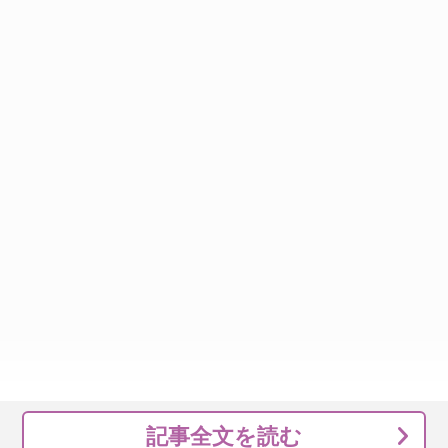
記事全文を読む