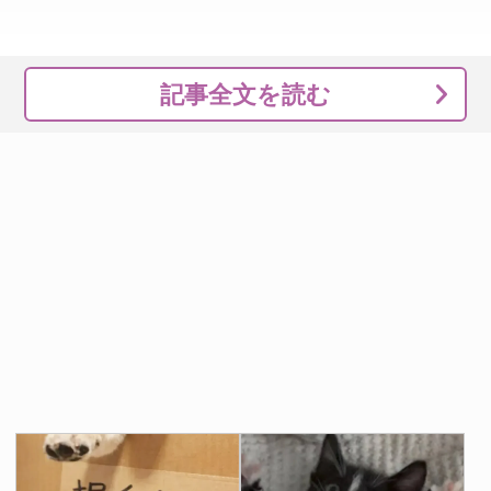
記事全文を読む