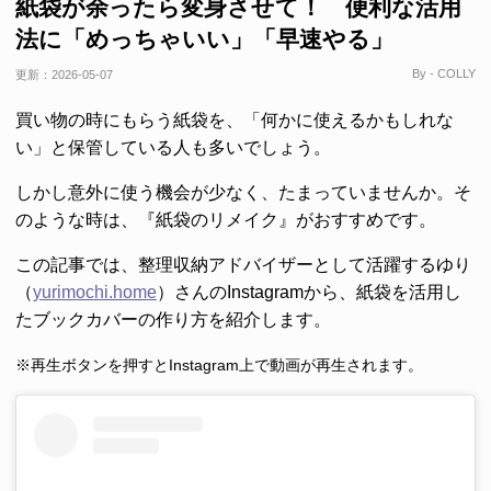
紙袋が余ったら変身させて！ 便利な活用
法に「めっちゃいい」「早速やる」
By - COLLY
更新：
2026-05-07
買い物の時にもらう紙袋を、「何かに使えるかもしれな
い」と保管している人も多いでしょう。
しかし意外に使う機会が少なく、たまっていませんか。そ
のような時は、『紙袋のリメイク』がおすすめです。
この記事では、整理収納アドバイザーとして活躍するゆり
（
yurimochi.home
）さんのInstagramから、紙袋を活用し
たブックカバーの作り方を紹介します。
※再生ボタンを押すとInstagram上で動画が再生されます。