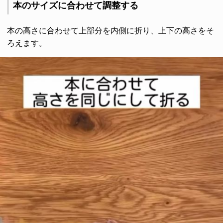
本のサイズに合わせて調整する
本の高さに合わせて上部分を内側に折り、上下の高さをそ
ろえます。