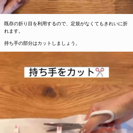
既存の折り目を利用するので、定規がなくてもきれいに折
れます。
持ち手の部分はカットしましょう。