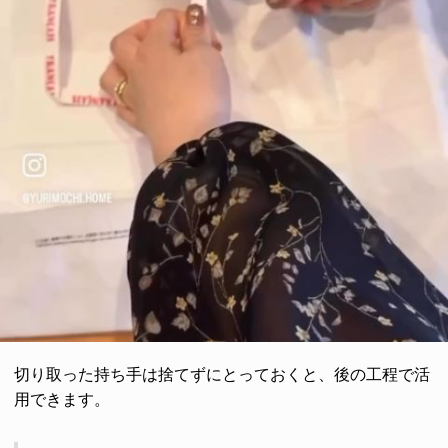
切り取った持ち手は捨てずにとっておくと、後の工程で活
用できます。