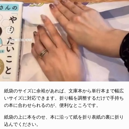
紙袋のサイズに余裕があれば、文庫本から単行本まで幅広
いサイズに対応できます。折り幅を調整するだけで手持ち
の本に合わせられるのが、便利なところです。
紙袋の上に本をのせ、本に沿って紙を折り表紙の裏に折り
込んでください。