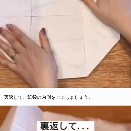
裏返して、紙袋の内側を上にしましょう。