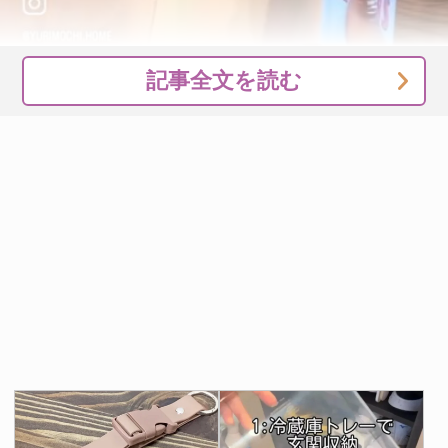
記事全文を読む
余った部分は、はさみで切り取りましょう。