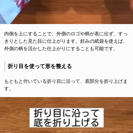
内側を上にすることで、外側のロゴや柄が表に出ず、すっ
きりとした見た目に仕上がります。好みの紙袋を使えば、
外側の柄を活かした仕上がりにすることも可能です。
折り目を使って形を整える
もともと付いている折り目に沿って、底部分を折り上げま
す。