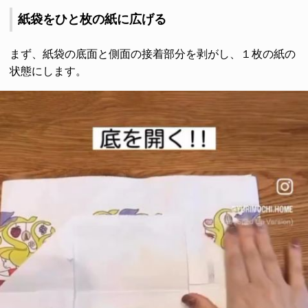
紙袋をひと枚の紙に広げる
まず、紙袋の底面と側面の接着部分を剥がし、１枚の紙の
状態にします。