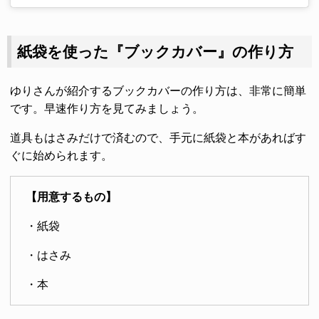
紙袋を使った『ブックカバー』の作り方
ゆりさんが紹介するブックカバーの作り方は、非常に簡単
です。早速作り方を見てみましょう。
道具もはさみだけで済むので、手元に紙袋と本があればす
ぐに始められます。
【用意するもの】
・紙袋
・はさみ
・本