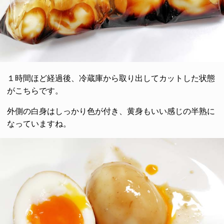
１時間ほど経過後、冷蔵庫から取り出してカットした状態
がこちらです。
外側の白身はしっかり色が付き、黄身もいい感じの半熟に
なっていますね。