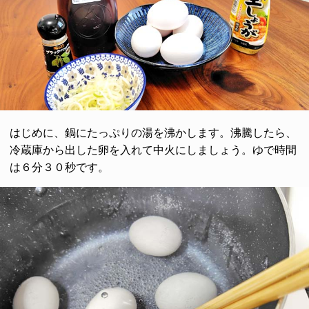
はじめに、鍋にたっぷりの湯を沸かします。沸騰したら、
冷蔵庫から出した卵を入れて中火にしましょう。ゆで時間
は６分３０秒です。