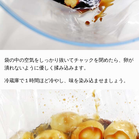
袋の中の空気をしっかり抜いてチャックを閉めたら、卵が
潰れないように優しく揉み込みます。
冷蔵庫で１時間ほど冷やし、味を染み込ませましょう。