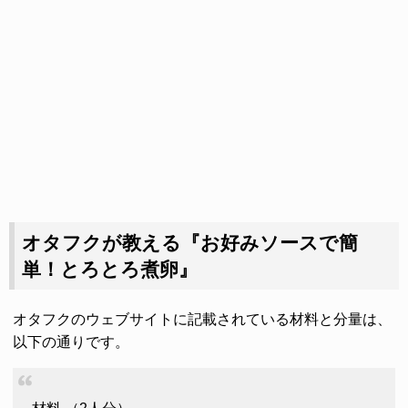
オタフクが教える『お好みソースで簡
単！とろとろ煮卵』
オタフクのウェブサイトに記載されている材料と分量は、
以下の通りです。