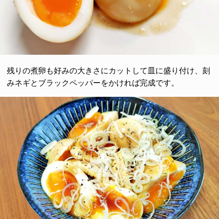
残りの煮卵も好みの大きさにカットして皿に盛り付け、刻
みネギとブラックペッパーをかければ完成です。