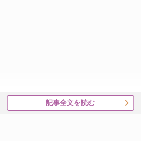
記事全文を読む