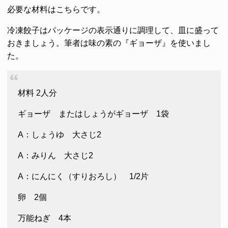
必要な材料はこちらです。
冷凍餃子はパッケージの表示通りに調理して、皿に盛って
おきましょう。筆者は味の素の『ギョーザ』を使いまし
た。
材料 2人分
ギョーザ またはしょうがギョーザ 1袋
A：しょうゆ 大さじ2
A：みりん 大さじ2
A：にんにく（すりおろし） 1/2片
卵 2個
万能ねぎ 4本