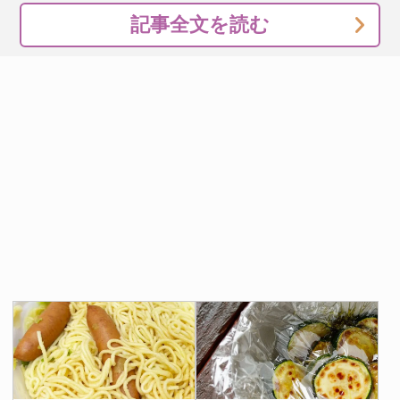
記事全文を読む