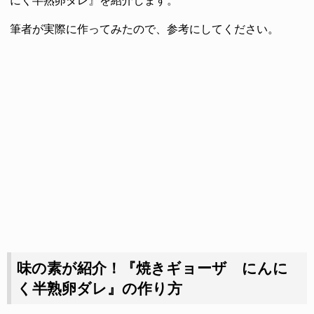
にく半熟卵ダレ』を紹介します。
筆者が実際に作ってみたので、参考にしてください。
味の素が紹介！『焼きギョーザ にんに
く半熟卵ダレ』の作り方