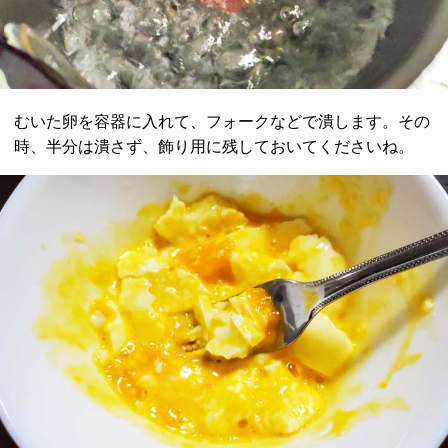
むいた卵を容器に入れて、フォークなどで潰します。その
時、半分は潰さず、飾り用に残しておいてくださいね。