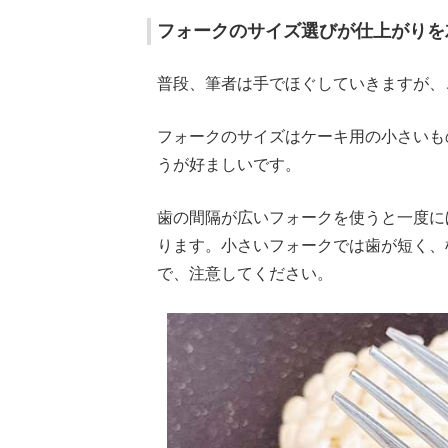
フォークのサイズ選びが仕上がりを
普段、筆者は手でほぐしていきますが、
フォークのサイズはケーキ用の小さいも
うが好ましいです。
歯の間隔が広いフォークを使うと一度に
ります。小さいフォークでは歯が短く、
で、注意してください。