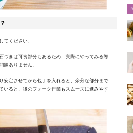
？
してください。
石づきは可食部分もあるため、実際にやってみる際
問題ありません。
り安定させてから包丁を入れると、余分な部分まで
ていると、後のフォーク作業もスムーズに進みやす