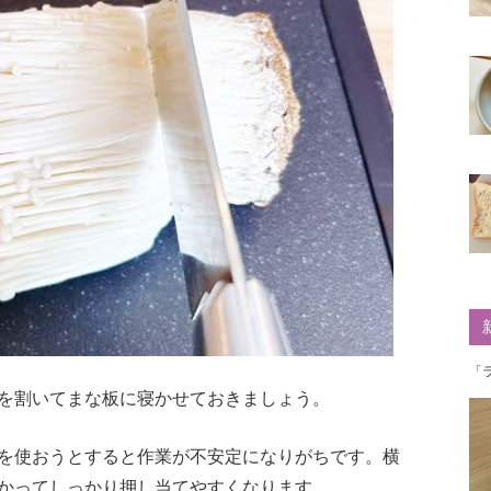
「
を割いてまな板に寝かせておきましょう。
を使おうとすると作業が不安定になりがちです。横
かってしっかり押し当てやすくなります。