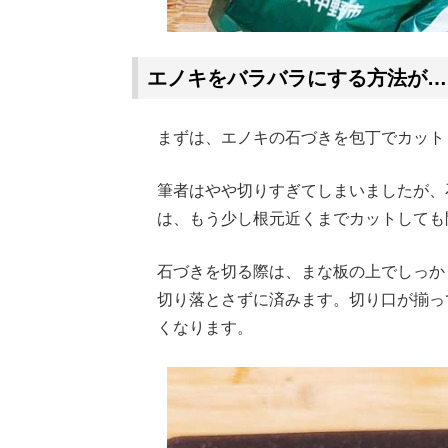
エノキをバラバラにする方法が…
まずは、エノキの石づきを包丁でカット
筆者はやや切りすぎてしまいましたが、
は、もう少し根元近くまでカットしても
石づきを切る際は、まな板の上でしっか
切り落とさずに済みます。切り口が揃っ
くなります。