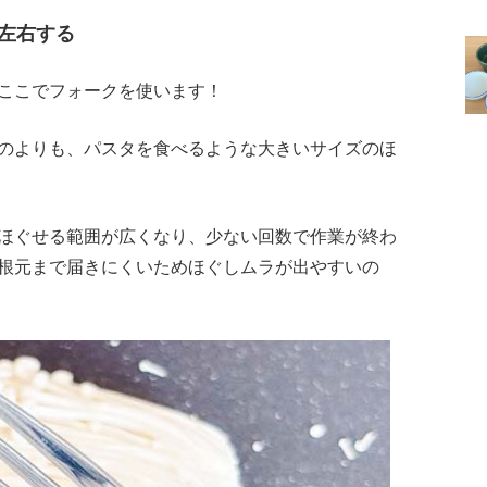
左右する
ここでフォークを使います！
のよりも、パスタを食べるような大きいサイズのほ
ほぐせる範囲が広くなり、少ない回数で作業が終わ
根元まで届きにくいためほぐしムラが出やすいの