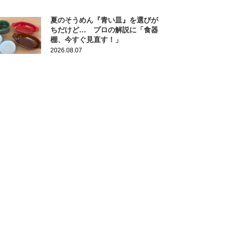
夏のそうめん『青い皿』を選びが
ちだけど… プロの解説に「食器
棚、今すぐ見直す！」
2026.08.07