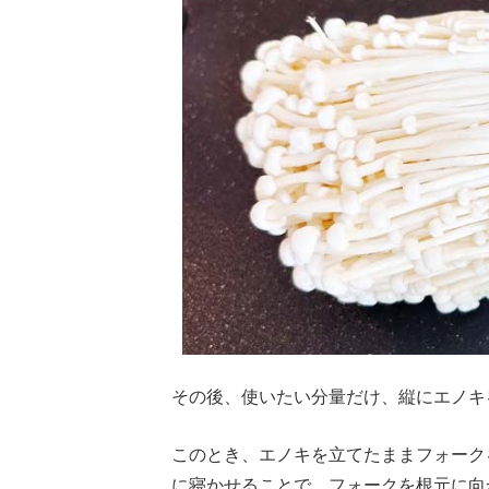
その後、使いたい分量だけ、縦にエノキ
このとき、エノキを立てたままフォーク
に寝かせることで、フォークを根元に向