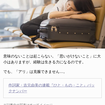
意味のないことは起こらない。「思いがけないこと」に大
小はありますが、経験は生きる力になるのです。
でも、「アリ」は克服できません…。
作詞家・吉元由美の連載『ひと・もの・こと』バッ
クナンバー
※記事中の写真はすべてイメージ