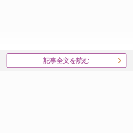
記事全文を読む