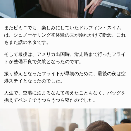
またビミニでも、楽しみにしていたドルフィン・スイム
は、シュノーケリング初体験の夫が溺れかけて断念。これ
もまた話のネタです。
そして最後は、アメリカ出国時、滑走路まで行ったフライ
トが整備不良で欠航となったのです。
振り替えとなったフライトが早朝のために、最後の夜は空
港ステイとなったのでした。
人生で、空港に泊まるなんて考えたこともなく、バッグを
抱えてベンチでうつらうつら寝たのでした。