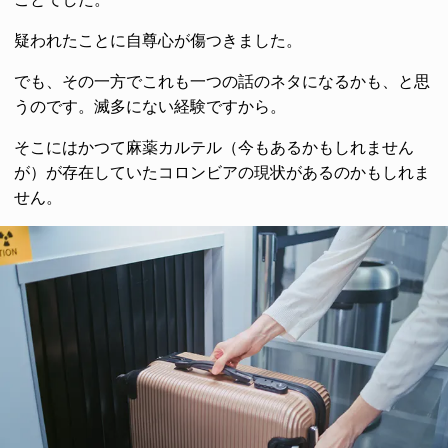
疑われたことに自尊心が傷つきました。
でも、その一方でこれも一つの話のネタになるかも、と思
うのです。滅多にない経験ですから。
そこにはかつて麻薬カルテル（今もあるかもしれません
が）が存在していたコロンビアの現状があるのかもしれま
せん。