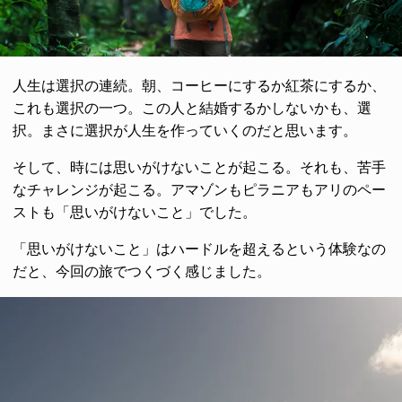
人生は選択の連続。朝、コーヒーにするか紅茶にするか、
これも選択の一つ。この人と結婚するかしないかも、選
択。まさに選択が人生を作っていくのだと思います。
そして、時には思いがけないことが起こる。それも、苦手
なチャレンジが起こる。アマゾンもピラニアもアリのペー
ストも「思いがけないこと」でした。
「思いがけないこと」はハードルを超えるという体験なの
だと、今回の旅でつくづく感じました。