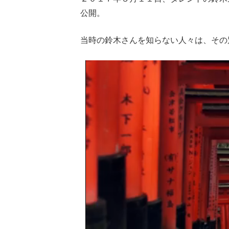
公開。
当時の鈴木さんを知らない人々は、その