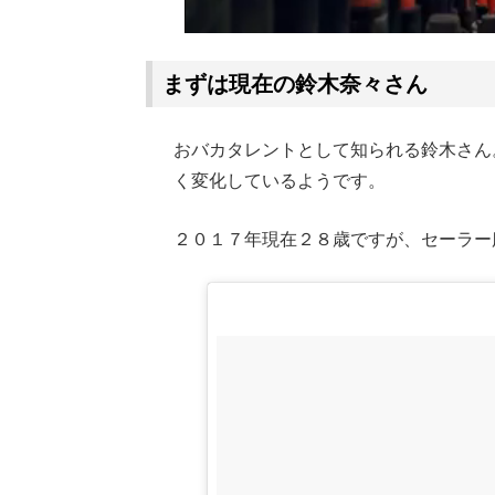
まずは現在の鈴木奈々さん
おバカタレントとして知られる鈴木さん
く変化しているようです。
２０１７年現在２８歳ですが、セーラー