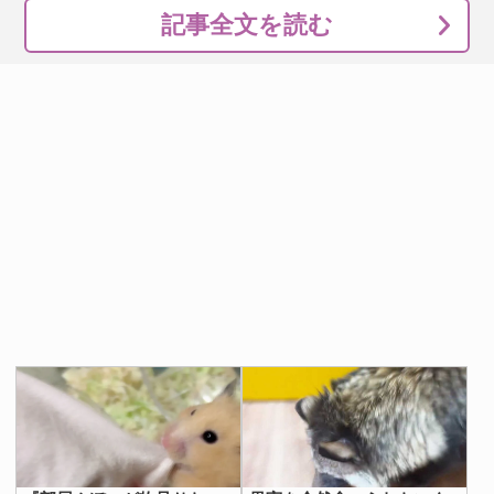
記事全文を読む