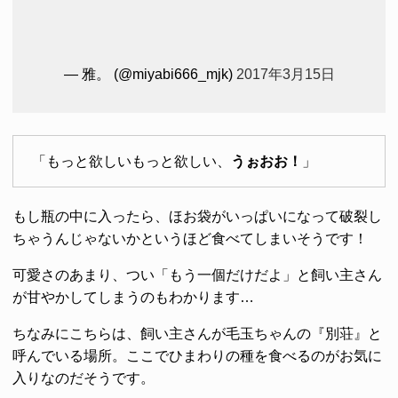
— 雅。 (@miyabi666_mjk)
2017年3月15日
「もっと欲しいもっと欲しい、
うぉおお！
」
もし瓶の中に入ったら、ほお袋がいっぱいになって破裂し
ちゃうんじゃないかというほど食べてしまいそうです！
可愛さのあまり、つい「もう一個だけだよ」と飼い主さん
が甘やかしてしまうのもわかります…
ちなみにこちらは、飼い主さんが毛玉ちゃんの『別荘』と
呼んでいる場所。ここでひまわりの種を食べるのがお気に
入りなのだそうです。