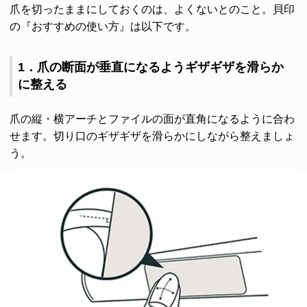
爪を切ったままにしておくのは、よくないとのこと。貝印
の『おすすめの使い方』は以下です。
1．爪の断面が垂直になるようギザギザを滑らか
に整える
爪の縦・横アーチとファイルの面が直角になるように合わ
せます。切り口のギザギザを滑らかにしながら整えましょ
う。