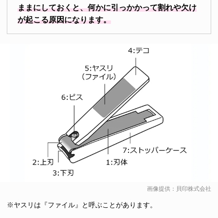
ままにしておくと、何かに引っかかって割れや欠け
が起こる原因になります。
画像提供：貝印株式会社
※ヤスリは『ファイル』と呼ぶことがあります。