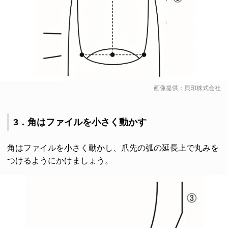
画像提供：貝印株式会社
3．角はファイルを小さく動かす
角はファイルを小さく動かし、爪先の弧の延長上で丸みを
つけるようにかけましょう。