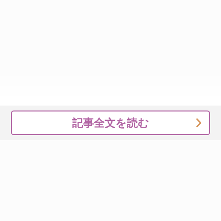
記事全文を読む