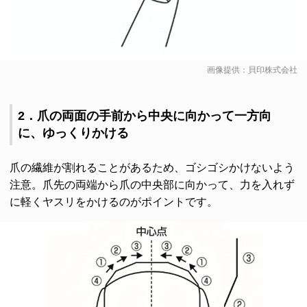
画像提供：貝印株式会社
2．爪の両面の手前から中央に向かって一方向
に、ゆっくりかける
爪の繊維が割れることがあるため、ゴシゴシかけないよう
注意。爪先の両端から爪の中央部に向かって、力を入れず
に軽くヤスリをかけるのがポイントです。