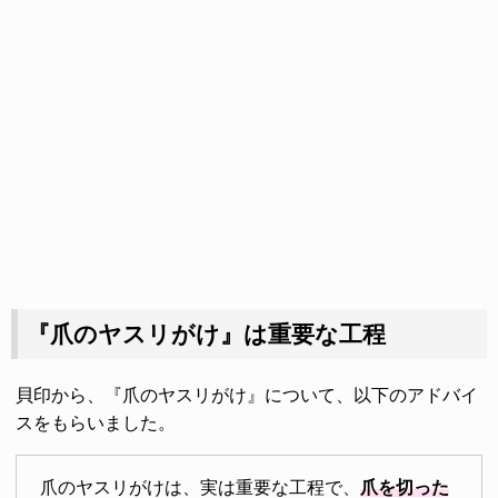
『爪のヤスリがけ』は重要な工程
貝印から、『爪のヤスリがけ』について、以下のアドバイ
スをもらいました。
爪のヤスリがけは、実は重要な工程で、
爪を切った