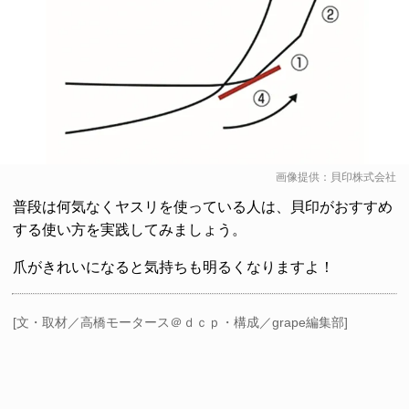
画像提供：貝印株式会社
普段は何気なくヤスリを使っている人は、貝印がおすすめ
する使い方を実践してみましょう。
爪がきれいになると気持ちも明るくなりますよ！
[文・取材／高橋モータース＠ｄｃｐ・構成／grape編集部]