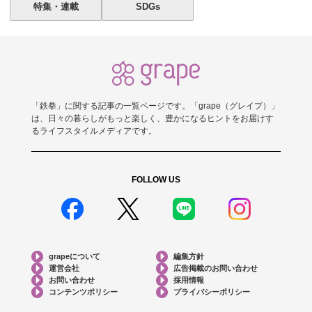
特集・連載
SDGs
「鉄拳」に関する記事の一覧ページです。「grape（グレイプ）」
は、日々の暮らしがもっと楽しく、豊かになるヒントをお届けす
るライフスタイルメディアです。
FOLLOW US
grapeについて
編集方針
運営会社
広告掲載のお問い合わせ
お問い合わせ
採用情報
コンテンツポリシー
プライバシーポリシー