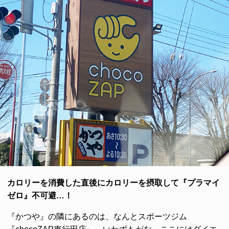
カロリーを消費した直後にカロリーを摂取して『プラマイ
ゼロ』不可避…！
『かつや』の隣にあるのは、なんとスポーツジム