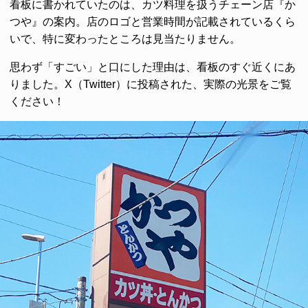
看板に書かれていたのは、カツ料理を扱うチェーン店『か
つや』の案内。店のロゴと営業時間が記載されているくら
いで、特に変わったところは見当たりません。
思わず「すごい」と口にした理由は、看板のすぐ近くにあ
りました。X（Twitter）に投稿された、実際の光景をご覧
ください！