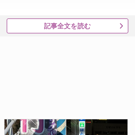
記事全文を読む