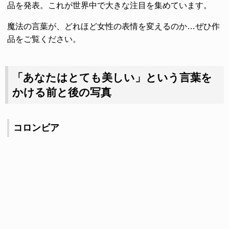
品を発表。これが世界中で大きな注目を集めています。
魔法の言葉が、どれほど女性の表情を変えるのか…ぜひ作
品をご覧ください。
「あなたはとても美しい」という言葉を
かける前と後の写真
コロンビア