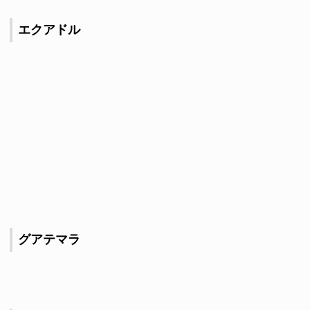
エクアドル
グアテマラ