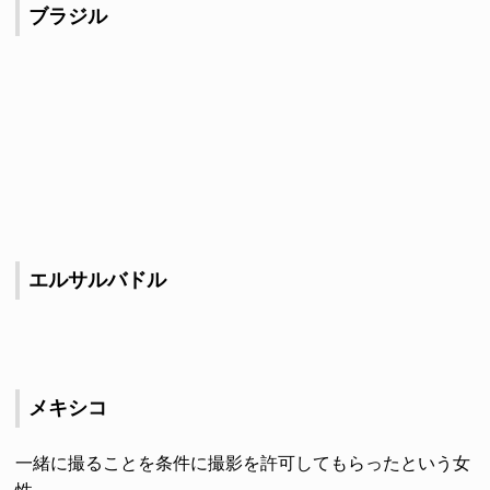
ブラジル
エルサルバドル
メキシコ
一緒に撮ることを条件に撮影を許可してもらったという女