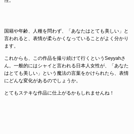
性。
国籍や年齢、人種を問わず、「あなたはとても美しい」と
言われると、表情が柔らかくなっていることがよく分かり
ます。
これからも、この作品を撮り続けて行くというSeyyahさ
ん。一般的にはシャイと言われる日本人女性が、「あなた
はとても美しい」という魔法の言葉をかけられたら、表情
にどんな変化があるのでしょうか。
とてもステキな作品に仕上がるかもしれませんね！