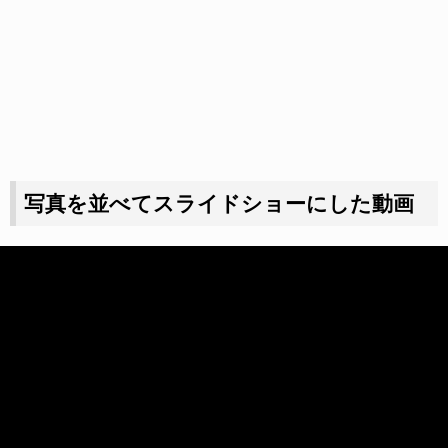
写真を並べてスライドショーにした動画