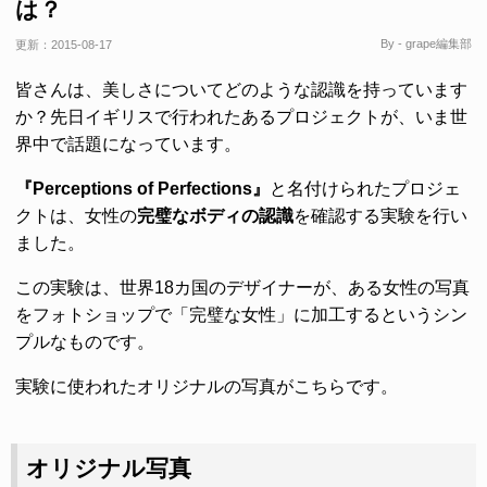
は？
By - grape編集部
更新：
2015-08-17
皆さんは、美しさについてどのような認識を持っています
か？先日イギリスで行われたあるプロジェクトが、いま世
界中で話題になっています。
『Perceptions of Perfections』
と名付けられたプロジェ
クトは、女性の
完璧なボディの認識
を確認する実験を行い
ました。
この実験は、世界18カ国のデザイナーが、ある女性の写真
をフォトショップで「完璧な女性」に加工するというシン
プルなものです。
実験に使われたオリジナルの写真がこちらです。
オリジナル写真