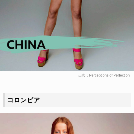
出典：
Perceptions of Perfection
コロンビア