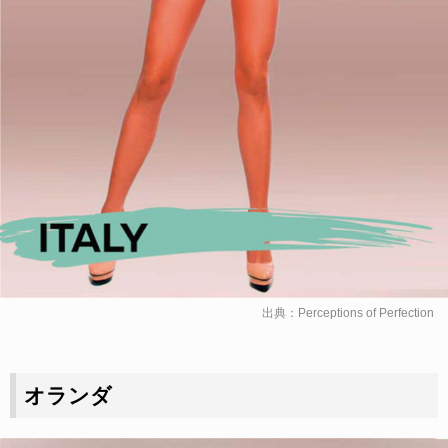
出典：
Perceptions of Perfection
オランダ