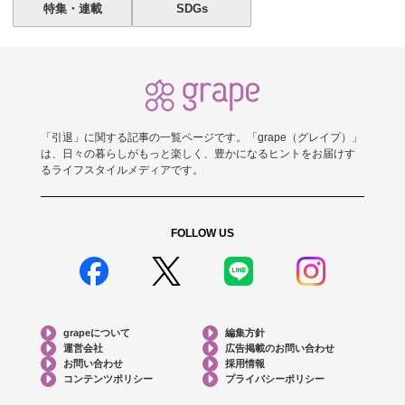
特集・連載
SDGs
「引退」に関する記事の一覧ページです。「grape（グレイプ）」
は、日々の暮らしがもっと楽しく、豊かになるヒントをお届けす
るライフスタイルメディアです。
FOLLOW US
grapeについて
編集方針
運営会社
広告掲載のお問い合わせ
お問い合わせ
採用情報
コンテンツポリシー
プライバシーポリシー