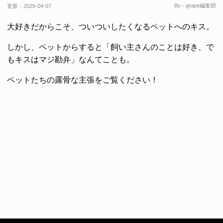
By - grape編集部
更新：
2026-04-07
大好きだからこそ、ついついしたくなるペットへのキス。
しかし、ペットからすると「飼い主さんのことは好き、で
もキスはマジ勘弁」なんてことも。
ペットたちの露骨な主張をご覧ください！