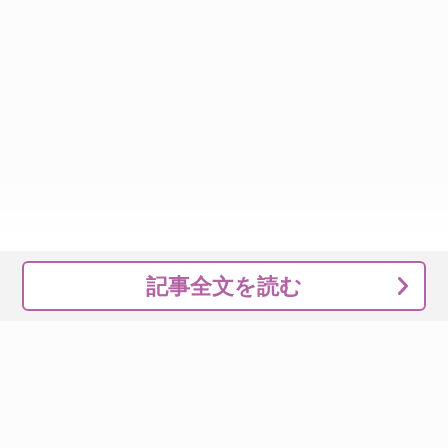
記事全文を読む