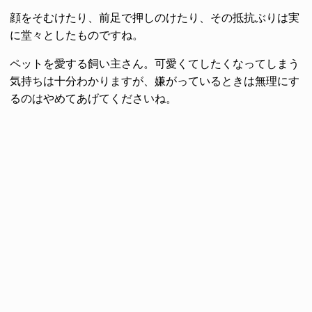
顔をそむけたり、前足で押しのけたり、その抵抗ぶりは実
に堂々としたものですね。
ペットを愛する飼い主さん。可愛くてしたくなってしまう
気持ちは十分わかりますが、嫌がっているときは無理にす
るのはやめてあげてくださいね。