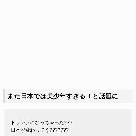
また日本では美少年すぎる！と話題に
トランプになっちゃった???
日本が変わってく???????