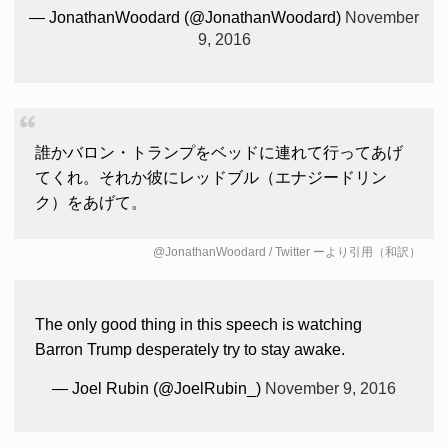
— JonathanWoodard (@JonathanWoodard)
November
9, 2016
誰かバロン・トランプをベッドに連れて行ってあげ
てくれ。それか彼にレッドブル（エナジードリン
ク）をあげて。
@JonathanWoodard / Twitter
ーより引用（和訳）
The only good thing in this speech is watching
Barron Trump desperately try to stay awake.
— Joel Rubin (@JoelRubin_)
November 9, 2016