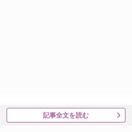
記事全文を読む