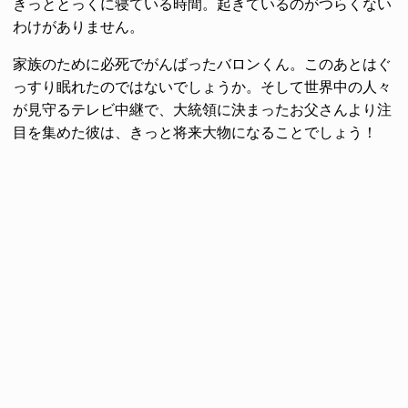
きっととっくに寝ている時間。起きているのがつらくない
わけがありません。
家族のために必死でがんばったバロンくん。このあとはぐ
っすり眠れたのではないでしょうか。そして世界中の人々
が見守るテレビ中継で、大統領に決まったお父さんより注
目を集めた彼は、きっと将来大物になることでしょう！