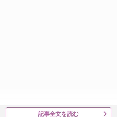
記事全文を読む