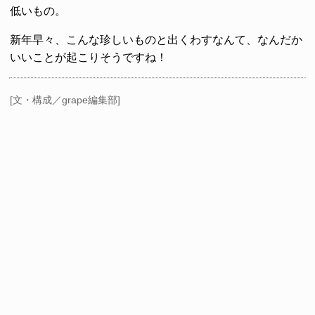
低いもの。
新年早々、こんな珍しいものと出くわすなんて、なんだか
いいことが起こりそうですね！
[文・構成／grape編集部]