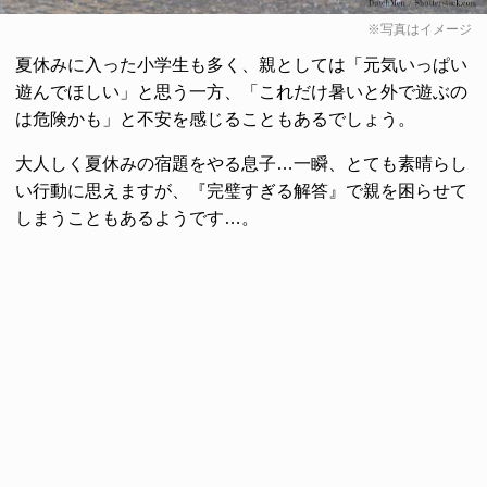
※写真はイメージ
夏休みに入った小学生も多く、親としては「元気いっぱい
遊んでほしい」と思う一方、「これだけ暑いと外で遊ぶの
は危険かも」と不安を感じることもあるでしょう。
大人しく夏休みの宿題をやる息子…一瞬、とても素晴らし
い行動に思えますが、『完璧すぎる解答』で親を困らせて
しまうこともあるようです…。