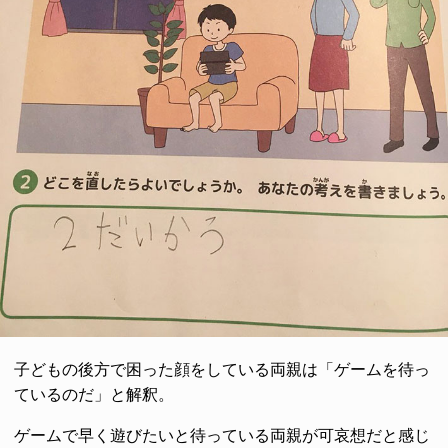
子どもの後方で困った顔をしている両親は「ゲームを待っ
ているのだ」と解釈。
ゲームで早く遊びたいと待っている両親が可哀想だと感じ