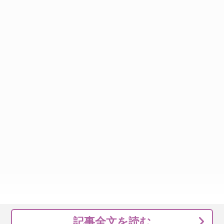
記事全文を読む