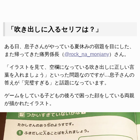
「吹き出しに入るセリフは？」
ある日、息子さんがやっている夏休みの宿題を目にした、
また帰ってきた痛男係長（
@rock_na_monjany
）さん。
「イラストを見て、空欄になっている吹き出しに正しい言
葉を入れましょう」といった問題なのですが…息子さんの
答えが「完璧すぎる」と話題になっています。
ゲームをしている子どもの後ろで困った顔をしている両親
が描かれたイラスト。