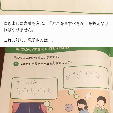
吹き出しに言葉を入れ、「どこを直すべきか」を答えなけ
ればなりません。
これに対し、息子さんは…。