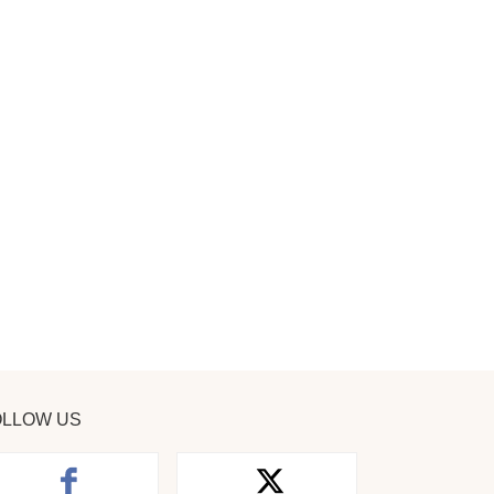
OLLOW US